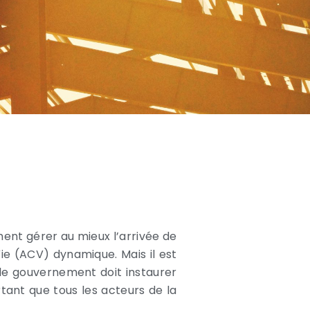
ent gérer au mieux l’arrivée de
Vie (ACV) dynamique. Mais il est
 le gouvernement doit instaurer
tant que tous les acteurs de la