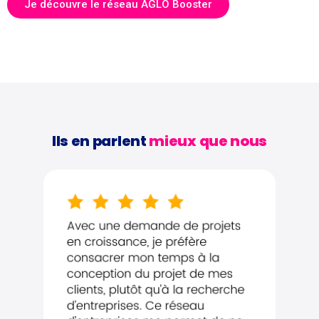
Je découvre le réseau AGLO Booster
Ils en parlent
mieux que nous