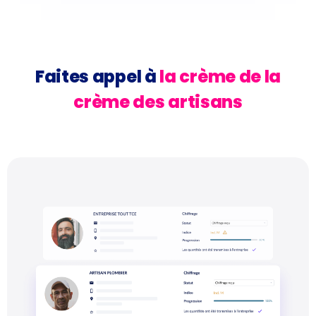
Faites appel à
la crème de la
crème des artisans