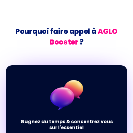
Pourquoi faire appel à
AGLO
Booster
?
Gagnez du temps & concentrez vous
sur l'essentiel