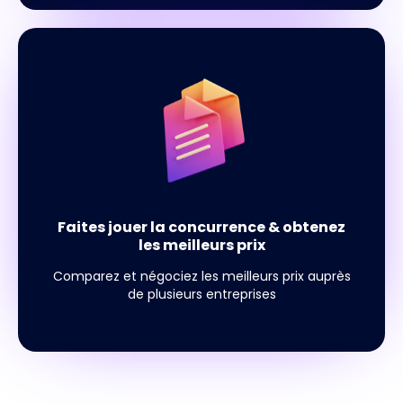
Faites jouer la concurrence & obtenez
les meilleurs prix
Comparez et négociez les meilleurs prix auprès
de plusieurs entreprises