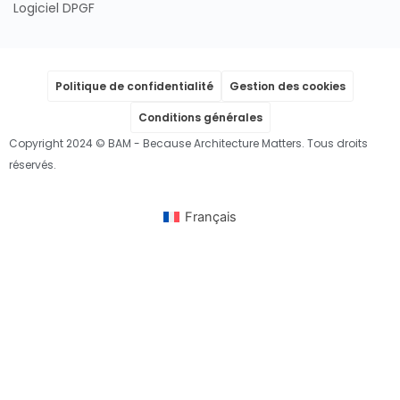
Logiciel DPGF
Politique de confidentialité
Gestion des cookies
Conditions générales
Copyright 2024 © BAM - Because Architecture Matters. Tous droits
réservés.
Français