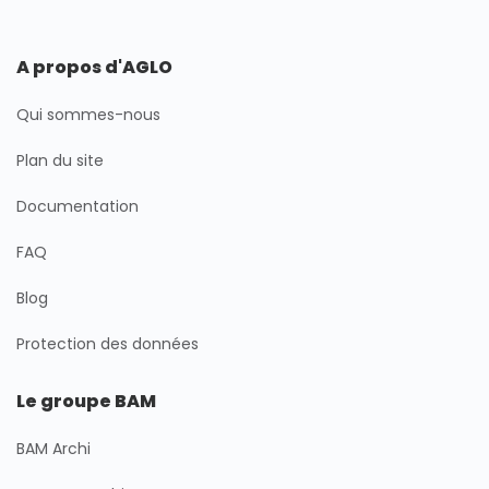
A propos d'AGLO
Qui sommes-nous
Plan du site
Documentation
FAQ
Blog
Protection des données
Le groupe BAM
BAM Archi