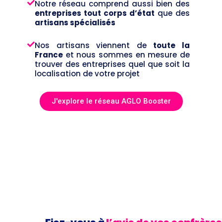
Notre réseau comprend aussi bien des
entreprises tout corps d’état
que des
artisans spécialisés
Nos artisans viennent de
toute la
France
et nous sommes en mesure de
trouver des entreprises quel que soit la
localisation de votre projet
J'explore le réseau AGLO Booster