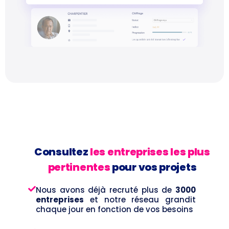
Consultez
les entreprises les plus
pertinentes
pour vos projets
Nous avons déjà recruté plus de
3000
entreprises
et notre réseau grandit
chaque jour en fonction de vos besoins