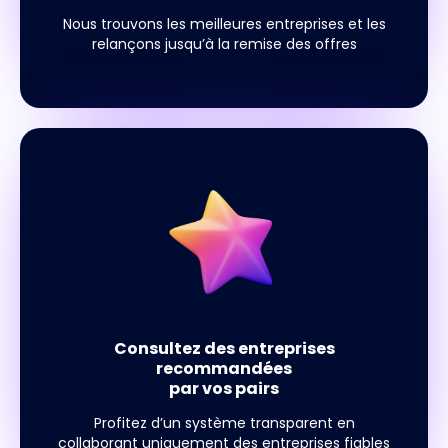
Nous trouvons les meilleures entreprises et les
relançons jusqu’à la remise des offres
Consultez des entreprises
recommandées
par vos pairs
Profitez d’un système transparent en
collaborant uniquement des entreprises fiables