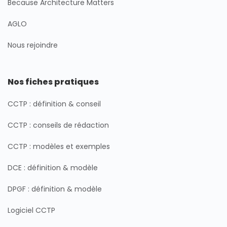
Because Architecture Matters
AGLO
Nous rejoindre
Nos fiches pratiques
CCTP : définition & conseil
CCTP : conseils de rédaction
CCTP : modèles et exemples
DCE : définition & modèle
DPGF : définition & modèle
Logiciel CCTP