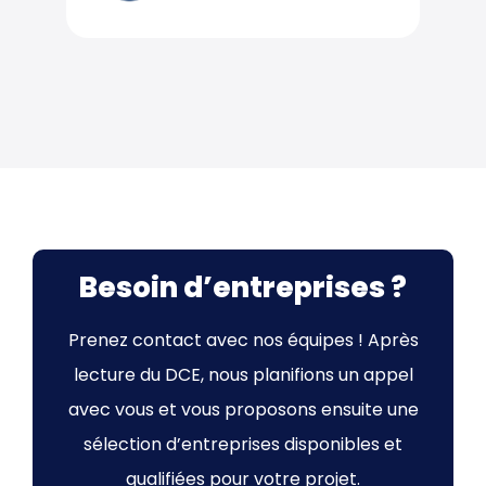
Besoin d’entreprises ?
Prenez contact avec nos équipes ! Après
lecture du DCE, nous planifions un appel
avec vous et vous proposons ensuite une
sélection d’entreprises disponibles et
qualifiées pour votre projet.