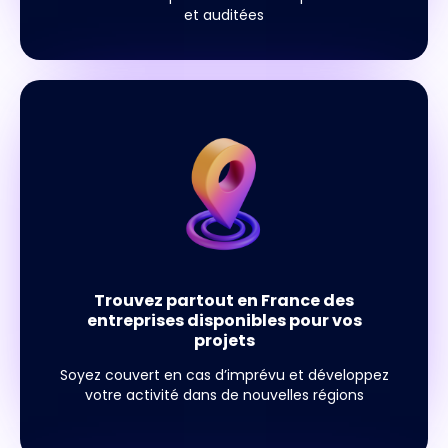
et auditées
Trouvez partout en France des
entreprises disponibles pour vos
projets
Soyez couvert en cas d’imprévu et développez
votre activité dans de nouvelles régions