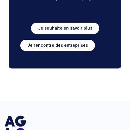
Je souhaite en savoir plus
Je rencontre des entreprises