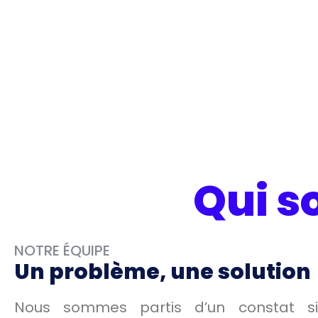
Qui 
NOTRE ÉQUIPE
Un problème, une solution
Nous sommes partis d’un constat si