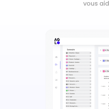
vous aid