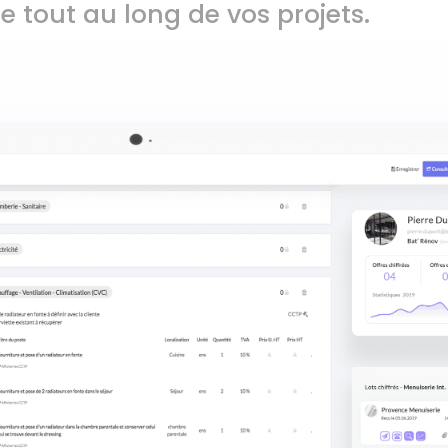
e tout au long de vos projets.