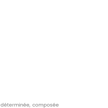
e déterminée, composée