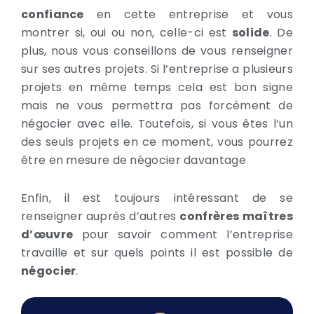
confiance
en cette entreprise et vous
montrer si, oui ou non, celle-ci est
solide
. De
plus, nous vous conseillons de vous renseigner
sur ses autres projets. Si l’entreprise a plusieurs
projets en même temps cela est bon signe
mais ne vous permettra pas forcément de
négocier avec elle. Toutefois, si vous êtes l’un
des seuls projets en ce moment, vous pourrez
être en mesure de négocier davantage
Enfin, il est toujours intéressant de se
renseigner auprès d’autres
confrères
maîtres
d’œuvre
pour savoir comment l’entreprise
travaille et sur quels points il est possible de
négocier
.