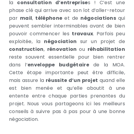
la
consultation d’entreprise
s ! C’est une
phase clé qui arrive avec son lot d’aller-retour
par
mail
,
téléphone
et de
négociations
qui
peuvent sembler interminables avant de bien
pouvoir commencer les
travaux
. Parfois peu
exploitée, la
négociation
sur un projet de
construction
,
rénovation
ou
réhabilitation
reste souvent essentielle pour bien rentrer
dans l’
enveloppe budgétaire
de la MOA.
Cette étape importante peut être difficile,
mais assure la
réussite d’un projet
quand elle
est bien menée et qu’elle aboutit à une
entente entre chaque parties prenantes du
projet. Nous vous partageons ici les meilleurs
conseils à suivre pas à pas pour à une bonne
négociation.