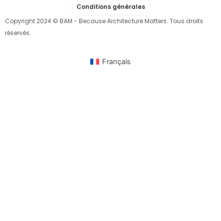
Conditions générales
Copyright 2024 © BAM - Because Architecture Matters. Tous droits
réservés.
Français