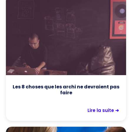
Les 8 choses que les archi ne devraient pas
faire
Lire la suite ➜