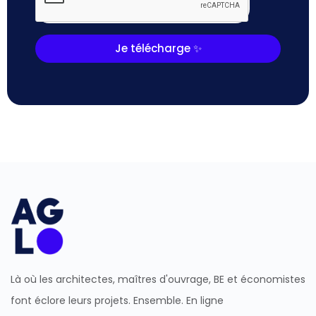
Je télécharge ✨
Là où les architectes, maîtres d'ouvrage, BE et économistes
font éclore leurs projets. Ensemble. En ligne