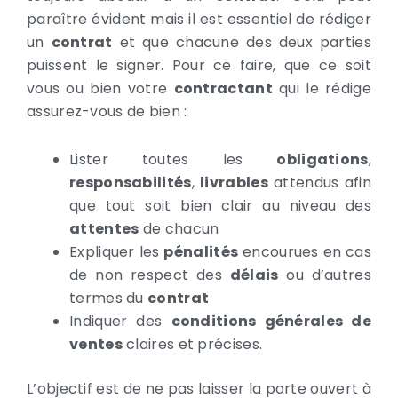
paraître évident mais il est essentiel de rédiger
un
contrat
et que chacune des deux parties
puissent le signer. Pour ce faire, que ce soit
vous ou bien votre
contractant
qui le rédige
assurez-vous de bien :
Lister toutes les
obligations
,
responsabilités
,
livrables
attendus afin
que tout soit bien clair au niveau des
attentes
de chacun
Expliquer les
pénalités
encourues en cas
de non respect des
délais
ou d’autres
termes du
contrat
Indiquer des
conditions générales de
ventes
claires et précises.
L’objectif est de ne pas laisser la porte ouvert à