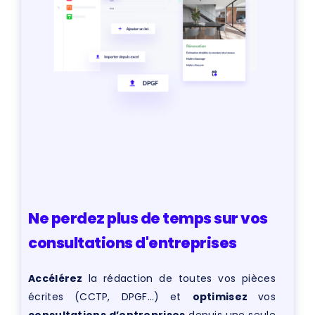
Ne perdez plus de temps sur vos
consultations d'entreprises
Accélérez
la rédaction de toutes vos pièces
écrites (CCTP, DPGF…) et
optimisez
vos
consultations d’entreprises
depuis une seule