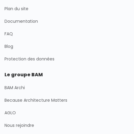
Plan du site
Documentation
FAQ
Blog
Protection des données
Le groupe BAM
BAM Archi
Because Architecture Matters
AGLO
Nous rejoindre