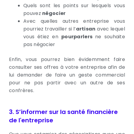
Quels sont les points sur lesquels vous
pouvez
négocier
Avec quelles autres entreprise vous
pourriez travailler si l’
artisan
avec lequel
vous étiez en
pourparlers
ne souhaite
pas négocier
Enfin, vous pourrez bien évidemment faire
consulter ses offres à votre entreprise afin de
lui demander de faire un geste commercial
pour ne pas partir avec un autre de ses
confrères.
3. S’informer sur la santé financière
de l'entreprise