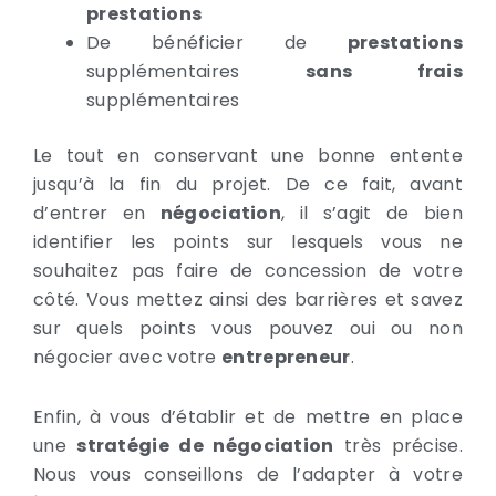
prestations
De bénéficier de
prestations
supplémentaires
sans frais
supplémentaires
Le tout en conservant une bonne entente
jusqu’à la fin du projet. De ce fait, avant
d’entrer en
négociation
, il s’agit de bien
identifier les points sur lesquels vous ne
souhaitez pas faire de concession de votre
côté. Vous mettez ainsi des barrières et savez
sur quels points vous pouvez oui ou non
négocier avec votre
entrepreneur
.
Enfin, à vous d’établir et de mettre en place
une
stratégie de négociation
très précise.
Nous vous conseillons de l’adapter à votre