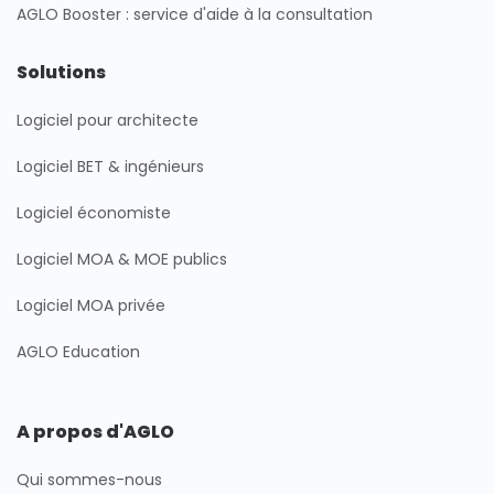
AGLO Booster : service d'aide à la consultation
Solutions
Logiciel pour architecte
Logiciel BET & ingénieurs
Logiciel économiste
Logiciel MOA & MOE publics
Logiciel MOA privée
AGLO Education
A propos d'AGLO
Qui sommes-nous