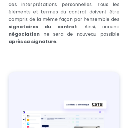
des interprétations personnelles. Tous les
éléments et termes du contrat doivent être
compris de la même façon par l’ensemble des
signataires
du contrat
. Ainsi, aucune
négociation
ne sera de nouveau possible
après sa signature
.