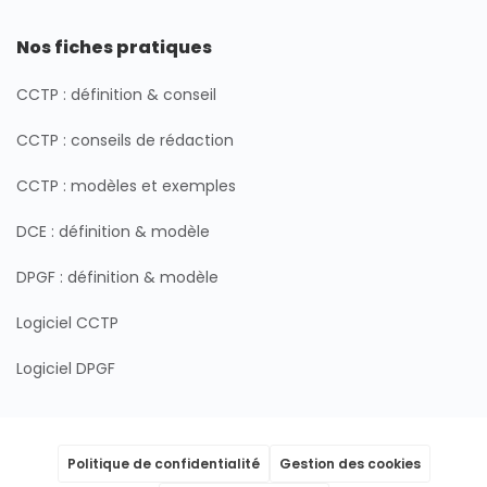
Nos fiches pratiques
CCTP : définition & conseil
CCTP : conseils de rédaction
CCTP : modèles et exemples
DCE : définition & modèle
DPGF : définition & modèle
Logiciel CCTP
Logiciel DPGF
Politique de confidentialité
Gestion des cookies