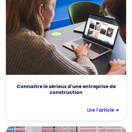
Connaitre le sérieux d'une entreprise de
construction
Lire l'article ➜