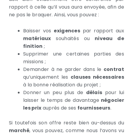
rapport à celle qu’il vous aura envoyée, afin de
ne pas le braquer. Ainsi, vous pouvez :
Baisser vos
exigences
par rapport aux
matériaux
souhaités ou
niveau de
finition
;
Supprimer une certaines parties des
missions ;
Demander à ne garder dans le
contrat
qu’uniquement les
clauses nécessaires
à la bonne réalisation du projet ;
Donner un peu plus de
délais
pour lui
laisser le temps de davantage
négocier
les prix
auprès de ses
fournisseurs
.
Si toutefois son offre reste bien au-dessus du
marché
, vous pouvez, comme nous l’avons vu