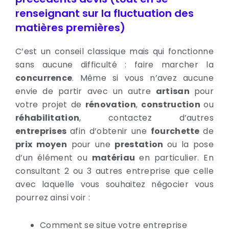
renseignant sur la fluctuation des
matières premières)
C’est un conseil classique mais qui fonctionne
sans aucune difficulté : faire marcher la
concurrence
. Même si vous n’avez aucune
envie de partir avec un autre
artisan
pour
votre projet de
rénovation
,
construction
ou
réhabilitation
, contactez d’autres
entreprises
afin d’obtenir une
fourchette
de
prix moyen
pour une
prestation
ou la pose
d’un élément ou
matériau
en particulier. En
consultant 2 ou 3 autres entreprise que celle
avec laquelle vous souhaitez négocier vous
pourrez ainsi voir :
Comment se situe votre entreprise