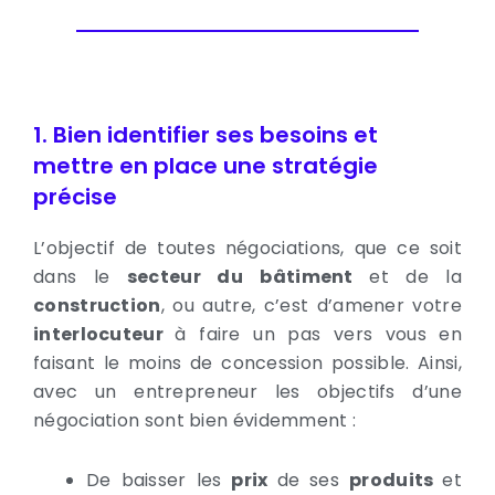
1. Bien identifier ses besoins et
mettre en place une stratégie
précise
L’objectif de toutes négociations, que ce soit
dans le
secteur du
bâtiment
et de la
construction
, ou autre, c’est d’amener votre
interlocuteur
à faire un pas vers vous en
faisant le moins de concession possible. Ainsi,
avec un entrepreneur les objectifs d’une
négociation sont bien évidemment :
De baisser les
prix
de ses
produits
et