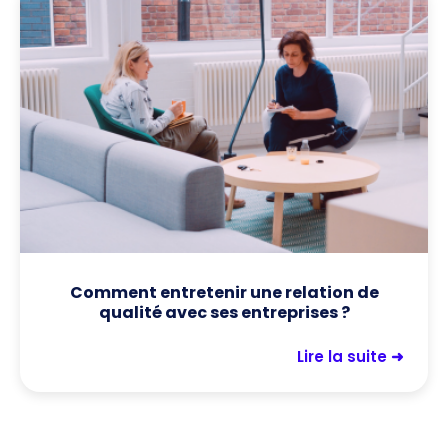
Comment entretenir une relation de
qualité avec ses entreprises ?
Lire la suite ➜