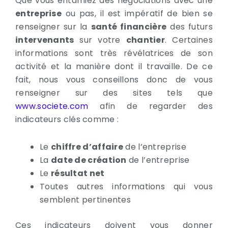
Que vous entamiez des négociations avec une
entreprise
ou pas, il est impératif de bien se
renseigner sur la
santé financière
des futurs
intervenants
sur votre
chantier
. Certaines
informations sont très révélatrices de son
activité et la manière dont il travaille. De ce
fait, nous vous conseillons donc de vous
renseigner sur des sites tels que
www.societe.com
afin de regarder des
indicateurs clés comme :
Le
chiffre d’affaire
de l’entreprise
La
date de création
de l’entreprise
Le
résultat net
Toutes autres informations qui vous
semblent pertinentes
Ces indicateurs doivent vous donner