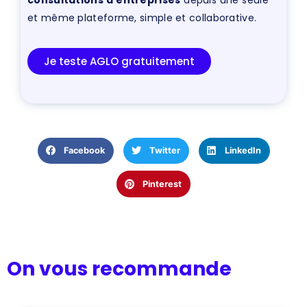
et même plateforme, simple et collaborative.
Je teste AGLO gratuitement
Facebook
Twitter
LinkedIn
Pinterest
On vous recommande