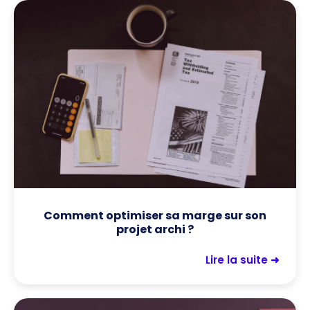
Comment optimiser sa marge sur son
projet archi ?
Lire la suite ➜