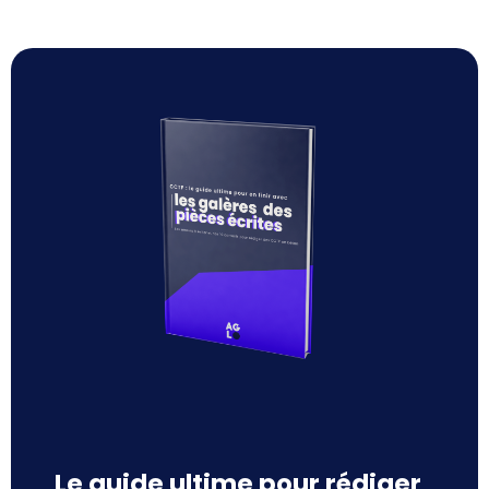
Le guide ultime pour rédiger