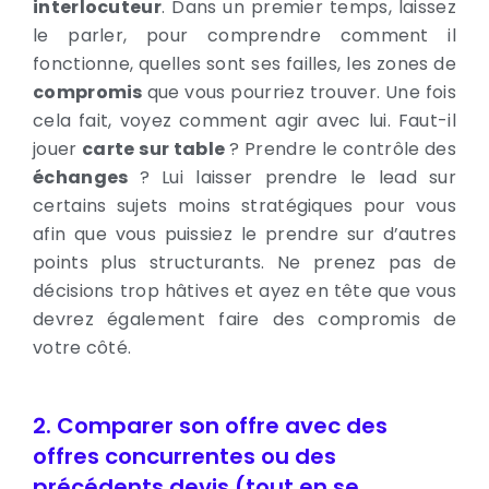
interlocuteur
. Dans un premier temps, laissez
le parler, pour comprendre comment il
fonctionne, quelles sont ses failles, les zones de
compromis
que vous pourriez trouver. Une fois
cela fait, voyez comment agir avec lui. Faut-il
jouer
carte sur table
? Prendre le contrôle des
échanges
? Lui laisser prendre le lead sur
certains sujets moins stratégiques pour vous
afin que vous puissiez le prendre sur d’autres
points plus structurants. Ne prenez pas de
décisions trop hâtives et ayez en tête que vous
devrez également faire des compromis de
votre côté.
2. Comparer son offre avec des
offres concurrentes ou des
précédents devis (tout en se