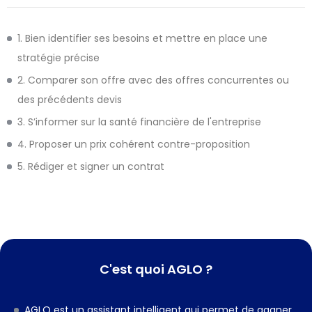
1. Bien identifier ses besoins et mettre en place une
stratégie précise
2. Comparer son offre avec des offres concurrentes ou
des précédents devis
3. S’informer sur la santé financière de l'entreprise
4. Proposer un prix cohérent contre-proposition
5. Rédiger et signer un contrat
C'est quoi AGLO ?
AGLO est un assistant intelligent qui permet de gagner