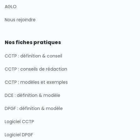
AGLO
Nous rejoindre
Nos fiches pratiques
CCTP : définition & conseil
CCTP : conseils de rédaction
CCTP : modèles et exemples
DCE : définition & modèle
DPGF : définition & modèle
Logiciel CCTP
Logiciel DPGF