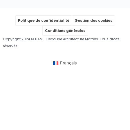
Politique de confidentialité
Gestion des cookies
Conditions générales
Copyright 2024 © BAM - Because Architecture Matters. Tous droits
réservés.
Français