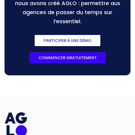
nous avons créé AGLO : permettre aux
agences de passer du temps sur
l’essentiel.
PARTICIPER À UNE DÉMO
COMMENCER GRATUITEMENT