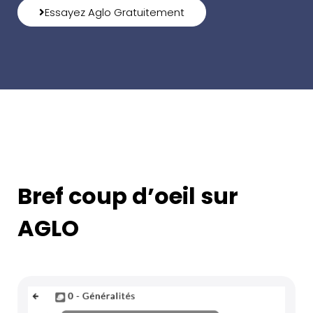
Essayez Aglo Gratuitement
Bref coup d’oeil sur
AGLO