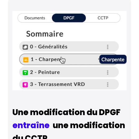
Une modification du DPGF
entraîne
une modification
du CCTP.