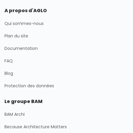
A propos d'AGLO
Qui sommes-nous
Plan du site
Documentation
FAQ
Blog
Protection des données
Le groupe BAM
BAM Archi
Because Architecture Matters