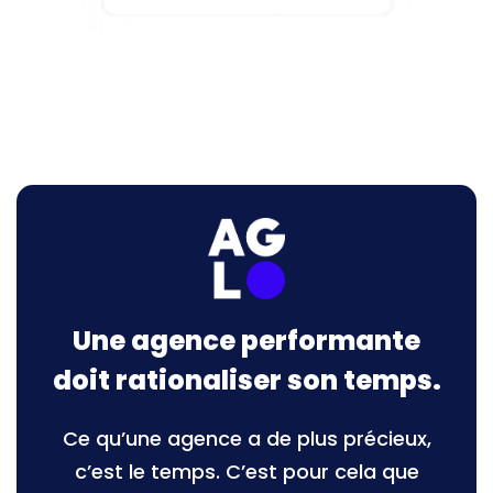
Une agence performante
doit rationaliser son temps.
Ce qu’une agence a de plus précieux,
c’est le temps. C’est pour cela que