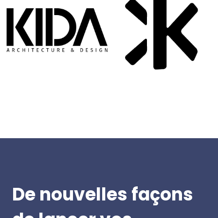
De nouvelles façons