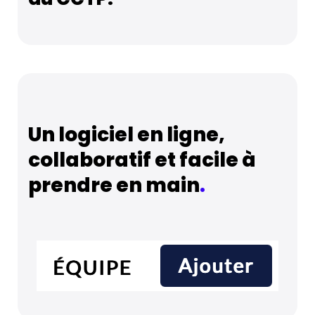
Un logiciel en ligne,
collaboratif et facile à
prendre en main
.