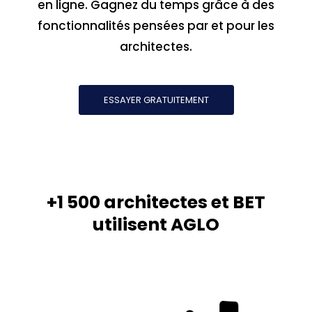
en ligne. Gagnez du temps grâce à des
fonctionnalités pensées par et pour les
architectes.
ESSAYER GRATUITEMENT
+1 500 architectes et BET
utilisent AGLO