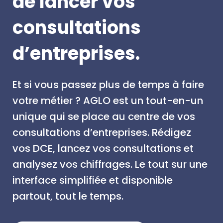
de lancer vos
consultations
d’entreprises.
Et si vous passez plus de temps à faire
votre métier ? AGLO est un tout-en-un
unique qui se place au centre de vos
consultations d’entreprises. Rédigez
vos DCE, lancez vos consultations et
analysez vos chiffrages. Le tout sur une
interface simplifiée et disponible
partout, tout le temps.