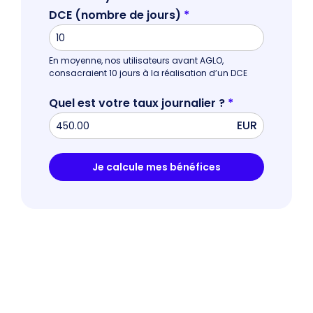
DCE (nombre de jours)
*
En moyenne, nos utilisateurs avant AGLO,
consacraient 10 jours à la réalisation d’un DCE
Quel est votre taux journalier ?
*
EUR
Je calcule mes bénéfices