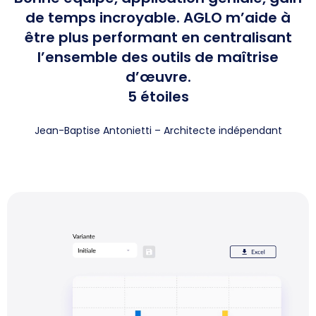
de temps incroyable. AGLO m’aide à
être plus performant en centralisant
l’ensemble des outils de maîtrise
d’œuvre.
5 étoiles
Jean-Baptise Antonietti – Architecte indépendant