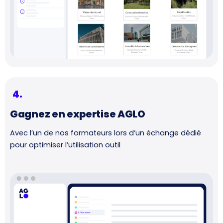
4.
Gagnez en expertise AGLO
Avec l’un de nos formateurs lors d’un échange dédié
pour optimiser l’utilisation outil