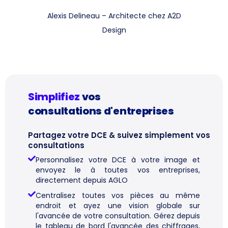
Alexis Delineau – Architecte chez A2D
Design
Simplifiez
vos
consultations d'entreprises
Partagez votre DCE & suivez simplement vos
consultations
Personnalisez votre DCE à votre image et
envoyez le à toutes vos entreprises,
directement depuis AGLO
Centralisez toutes vos pièces au même
endroit et ayez une vision globale sur
l'avancée de votre consultation. Gérez depuis
le tableau de bord l'avancée des chiffrages,