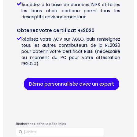
Accédez à la base de données INIES et faites
les bons choix carbone parmi tous les
descriptifs environnementaux
Obtenez votre certificat RE2020
Réalisez votre ACV sur AGLO, puis renseignez
tous les autres contributeurs de la RE2020
pour obtenir votre certificat RSEE (nécessaire
au moment du PC pour votre attestation
RE2020)
Démo personnalisée avec un expert