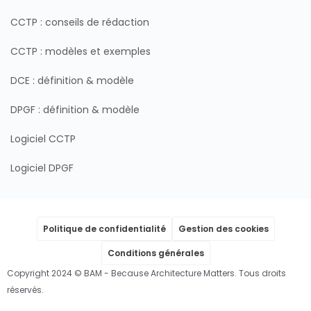
CCTP : conseils de rédaction
CCTP : modèles et exemples
DCE : définition & modèle
DPGF : définition & modèle
Logiciel CCTP
Logiciel DPGF
Politique de confidentialité
Gestion des cookies
Conditions générales
Copyright 2024 © BAM - Because Architecture Matters. Tous droits
réservés.