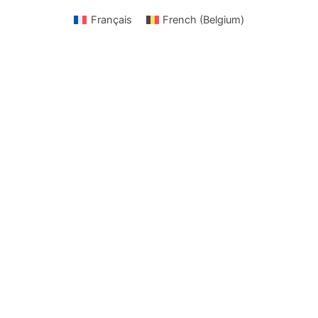
Français
French (Belgium)