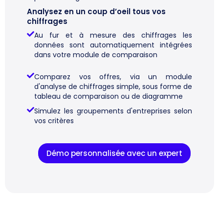
Analysez en un coup d’oeil tous vos
chiffrages
Au fur et à mesure des chiffrages les
données sont automatiquement intégrées
dans votre module de comparaison
Comparez vos offres, via un module
d'analyse de chiffrages simple, sous forme de
tableau de comparaison ou de diagramme
Simulez les groupements d'entreprises selon
vos critères
Démo personnalisée avec un expert