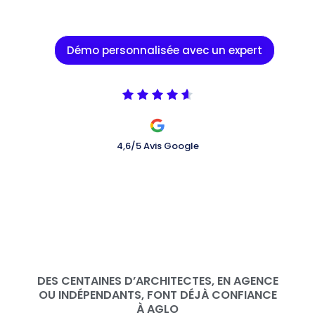
Démo personnalisée avec un expert
4,6/5 Avis Google
DES CENTAINES D’ARCHITECTES, EN AGENCE
OU INDÉPENDANTS, FONT DÉJÀ CONFIANCE
À AGLO