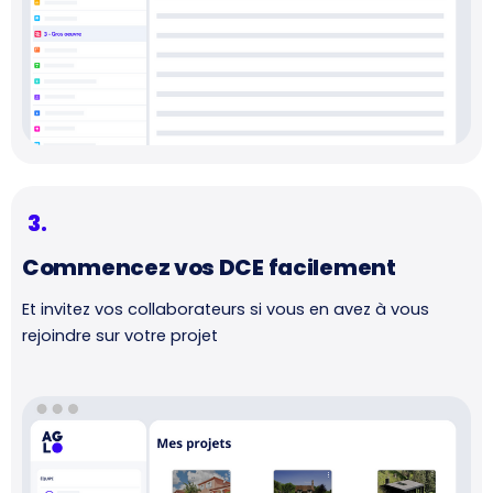
3.
Commencez vos DCE facilement
Et invitez vos collaborateurs si vous en avez à vous
rejoindre sur votre projet