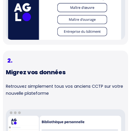
2.
Migrez vos données
Retrouvez simplement tous vos anciens CCTP sur votre
nouvelle plateforme