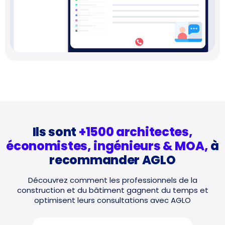
Ils sont
+1500 architectes,
économistes, ingénieurs & MOA,
à
recommander AGLO
Découvrez comment les professionnels de la
construction et du bâtiment gagnent du temps
et
optimisent leurs consultations avec AGLO