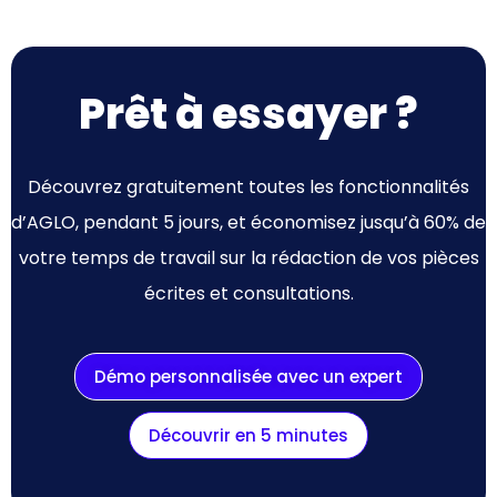
Prêt à essayer ?
Découvrez gratuitement toutes les fonctionnalités
d’AGLO, pendant 5 jours, et économisez jusqu’à 60% de
votre temps de travail sur la rédaction de vos pièces
écrites et consultations.
Démo personnalisée avec un expert
Découvrir en 5 minutes