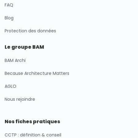
FAQ
Blog
Protection des données
Le groupe BAM
BAM Archi
Because Architecture Matters
AGLO
Nous rejoindre
Nos fiches pratiques
CCTP : définition & conseil