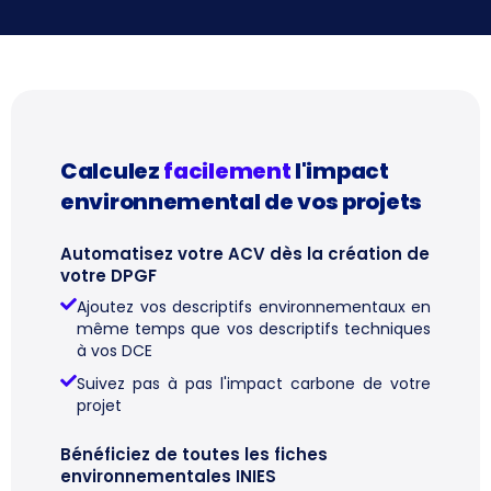
Calculez
facilement
l'impact
environnemental de vos projets
Automatisez votre ACV dès la création de
votre DPGF
Ajoutez vos descriptifs environnementaux en
même temps que vos descriptifs techniques
à vos DCE
Suivez pas à pas l'impact carbone de votre
projet
Bénéficiez de toutes les fiches
environnementales INIES