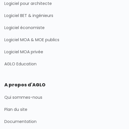
Logiciel pour architecte
Logiciel BET & ingénieurs
Logiciel économiste
Logiciel MOA & MOE publics
Logiciel MOA privée
AGLO Education
A propos d'AGLO
Qui sommes-nous
Plan du site
Documentation