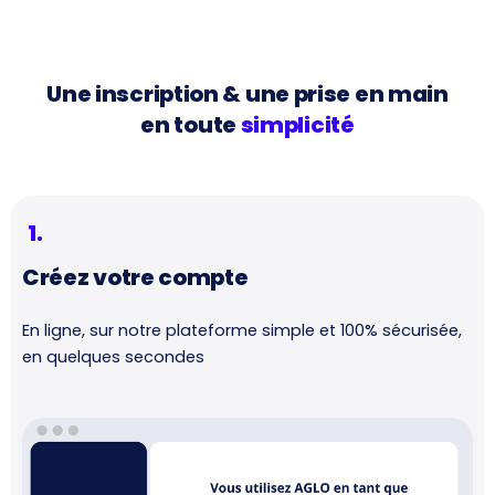
Une inscription & une prise en main
en toute
simplicité
1.
Créez votre compte
En ligne, sur notre plateforme simple et 100% sécurisée,
en quelques secondes