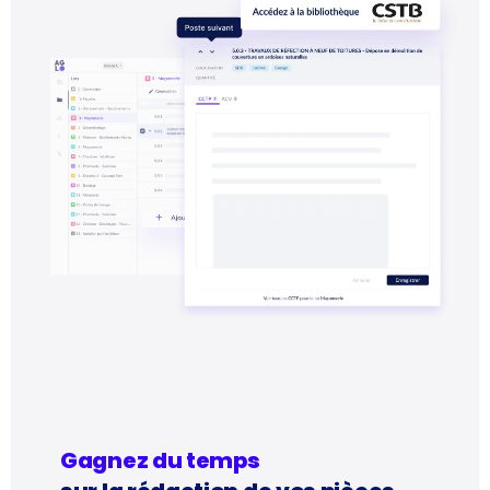
Gagnez du temps