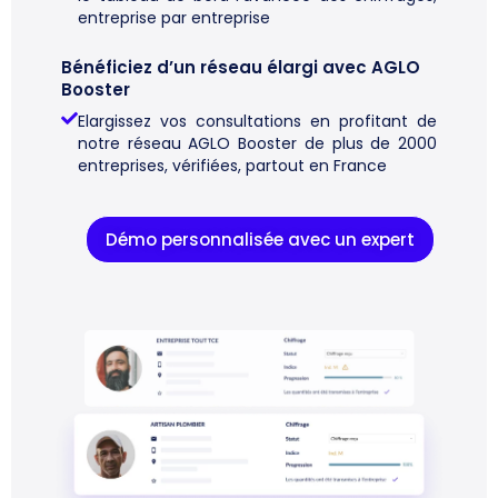
entreprise par entreprise
Bénéficiez d’un réseau élargi avec AGLO
Booster
Elargissez vos consultations en profitant de
notre réseau AGLO Booster de plus de 2000
entreprises, vérifiées, partout en France
Démo personnalisée avec un expert