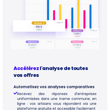
Accélérez
l'analyse de toutes
vos offres
Automatisez vos analyses comparatives
Recevez des réponses d'entreprises
uniformisées dans une trame commune, en
ligne : vos artisans vous répondent via une
plateforme gratuite et accessible facilement