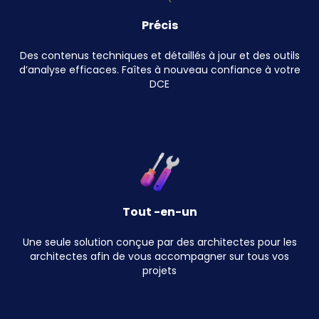
Précis
Des contenus techniques et détaillés à jour et des outils
d’analyse efficaces. Faîtes à nouveau confiance à votre
DCE
Tout -en-un
Une seule solution conçue par des architectes pour les
architectes afin de vous accompagner sur tous vos
projets