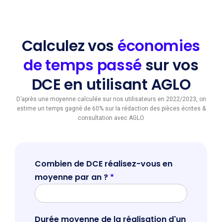
Calculez vos
économies
de temps passé
sur vos
DCE en utilisant AGLO
D’après une moyenne calculée sur nos utilisateurs en 2022/2023, on
estime un temps gagné de 60% sur la rédaction des pièces écrites &
consultation avec AGLO
Combien de DCE réalisez-vous en
moyenne par an ?
*
Durée moyenne de la réalisation d'un