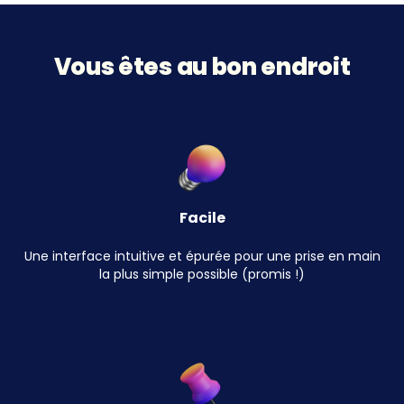
Vous êtes au bon endroit
Facile
Une interface intuitive et épurée pour une prise en main
la plus simple possible (promis !)