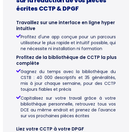
sur la rédaction de vos pièces
écrites CCTP & DPGF
Travaillez sur une interface en ligne hyper
intuitive
Profitez d'une app conçue pour un parcours
utilisateur le plus rapide et intuitif possible, qui
ne nécessite ni installation ni formation
Profitez de la bibliothèque de CCTP la plus
complète
Gagnez du temps avec la bibliothèque du
CSTB : 40 000 descriptifs et 35 généralités,
mis à jour chaque semaine, pour des CCTP
toujours fiables et précis
Capitalisez sur votre travail grâce à votre
bibliothèque personnelle, retrouvez tous vos
DCE au même endroit et prenez de l'avance
sur vos prochaines pièces écrites
Liez votre CCTP à votre DPGF