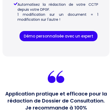
Automatisez la rédaction de votre CCTP
depuis votre DPGF.
1 modification sur un document = 1
modification sur l'autre !
Démo personnalisée avec un expert
Application pratique et efficace pour la
rédaction de Dossier de Consultation.
Je recommande à 100%