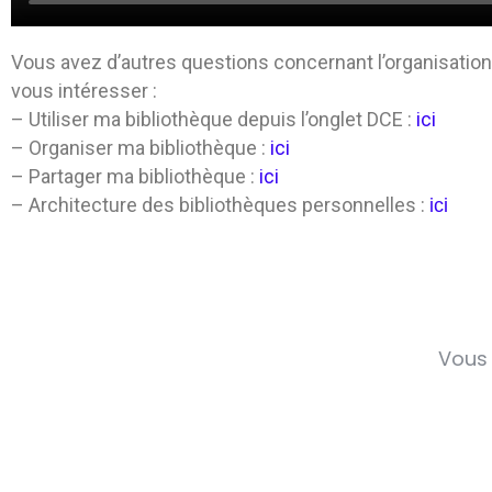
Vous avez d’autres questions concernant l’organisation 
vous intéresser :
– Utiliser ma bibliothèque depuis l’onglet DCE :
ici
– Organiser ma bibliothèque :
ici
– Partager ma bibliothèque :
ici
– Architecture des bibliothèques personnelles :
ici
Vous 