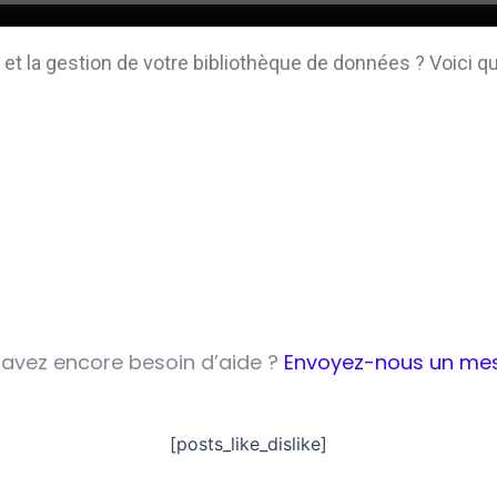
et la gestion de votre bibliothèque de données ? Voici qu
avez encore besoin d’aide ?
Envoyez-nous un me
[posts_like_dislike]