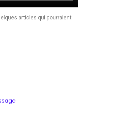
elques articles qui pourraient
ssage