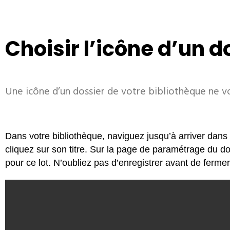
Choisir l’icône d’un d
Une icône d’un dossier de votre bibliothèque ne vo
Dans votre bibliothèque, naviguez jusqu’à arriver dans 
cliquez sur son titre. Sur la page de paramétrage du do
pour ce lot. N’oubliez pas d’enregistrer avant de fermer 