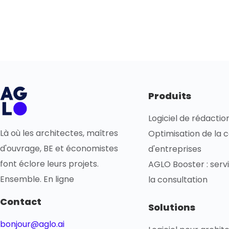
Produits
Logiciel de rédacti
Là où les architectes, maîtres
Optimisation de la 
d'ouvrage, BE et économistes
d'entreprises
font éclore leurs projets.
AGLO Booster : servi
Ensemble. En ligne
la consultation
Contact
Solutions
bonjour@aglo.ai