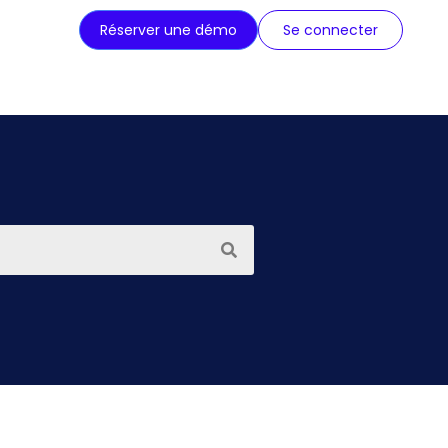
Réserver une démo
Se connecter