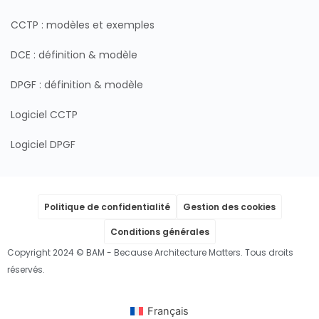
CCTP : modèles et exemples
DCE : définition & modèle
DPGF : définition & modèle
Logiciel CCTP
Logiciel DPGF
Politique de confidentialité
Gestion des cookies
Conditions générales
Copyright 2024 © BAM - Because Architecture Matters. Tous droits
réservés.
Français