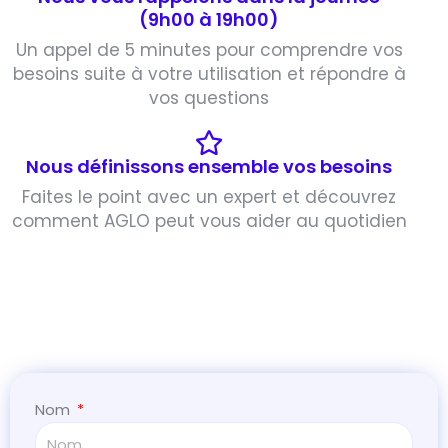
(9h00 à 19h00)
Un appel de 5 minutes pour comprendre vos
besoins suite à votre utilisation et répondre à
vos questions
Nous définissons ensemble vos besoins
Faites le point avec un expert et découvrez
comment AGLO peut vous aider au quotidien
Nom