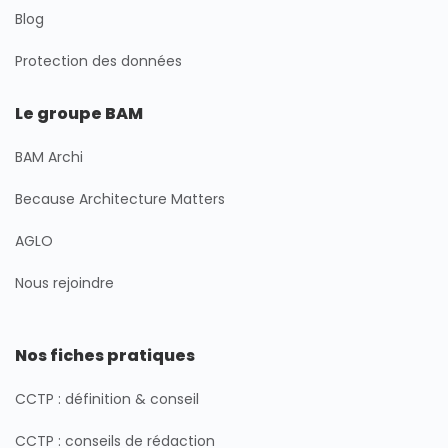
Blog
Protection des données
Le groupe BAM
BAM Archi
Because Architecture Matters
AGLO
Nous rejoindre
Nos fiches pratiques
CCTP : définition & conseil
CCTP : conseils de rédaction