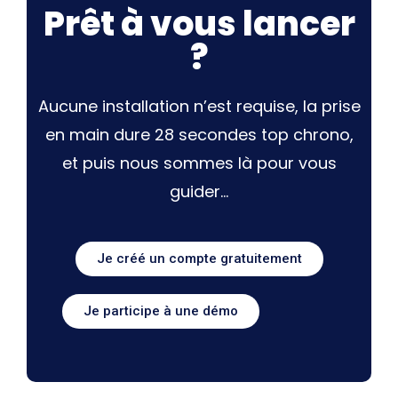
Prêt à vous lancer
?
Aucune installation n’est requise, la prise
en main dure 28 secondes top chrono,
et puis nous sommes là pour vous
guider…
Je créé un compte gratuitement
Je participe à une démo