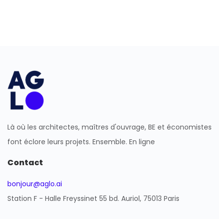
Là où les architectes, maîtres d'ouvrage, BE et économistes
font éclore leurs projets. Ensemble. En ligne
Contact
bonjour@aglo.ai
Station F - Halle Freyssinet 55 bd. Auriol, 75013 Paris