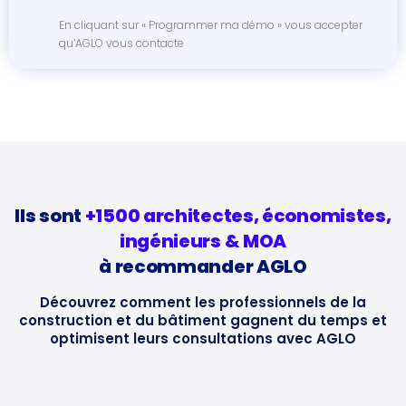
En cliquant sur « Programmer ma démo » vous accepter
qu’AGLO vous contacte
Ils sont
+1500 architectes, économistes,
ingénieurs & MOA
à recommander AGLO
Découvrez comment les professionnels de la
construction et du bâtiment gagnent du temps
et
optimisent leurs consultations avec AGLO