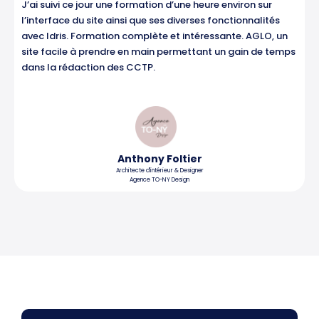
J’ai suivi ce jour une formation d’une heure environ sur
5
l’interface du site ainsi que ses diverses fonctionnalités
avec Idris. Formation complète et intéressante. AGLO, un
site facile à prendre en main permettant un gain de temps
dans la rédaction des CCTP.
Anthony Foltier
Architecte d'intérieur & Designer
Agence TO-NY Design