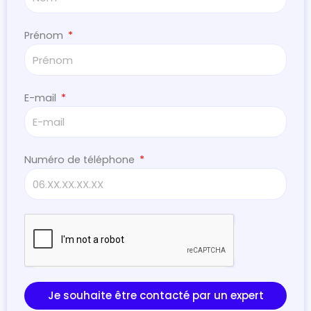
Prénom
E-mail
Numéro de téléphone
Je souhaite être contacté par un expert