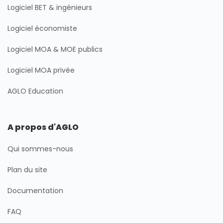
Logiciel BET & ingénieurs
Logiciel économiste
Logiciel MOA & MOE publics
Logiciel MOA privée
AGLO Education
A propos d'AGLO
Qui sommes-nous
Plan du site
Documentation
FAQ