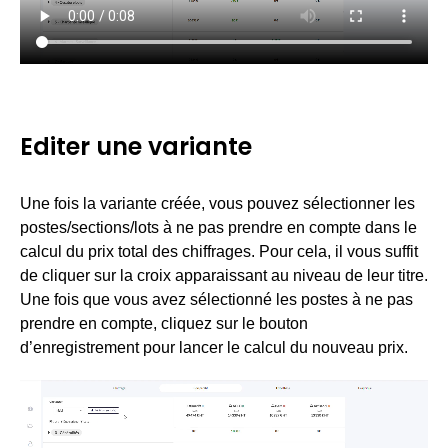
Editer une variante
Une fois la variante créée, vous pouvez sélectionner les
postes/sections/lots à ne pas prendre en compte dans le
calcul du prix total des chiffrages. Pour cela, il vous suffit
de cliquer sur la croix apparaissant au niveau de leur titre.
Une fois que vous avez sélectionné les postes à ne pas
prendre en compte, cliquez sur le bouton
d’enregistrement pour lancer le calcul du nouveau prix.