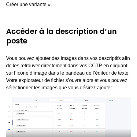
Créer une variante ».
Accéder à la description d’un
poste
Vous pouvez ajouter des images dans vos descriptifs afin
de les retrouver directement dans vos CCTP en cliquant
sur l’icône d’image dans le bandeau de l’éditeur de texte.
Votre explorateur de fichier s’ouvre alors et vous pouvez
sélectionner les images que vous désirez ajouter.