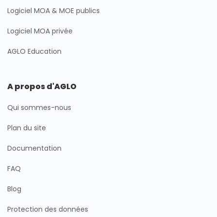
Logiciel MOA & MOE publics
Logiciel MOA privée
AGLO Education
A propos d'AGLO
Qui sommes-nous
Plan du site
Documentation
FAQ
Blog
Protection des données