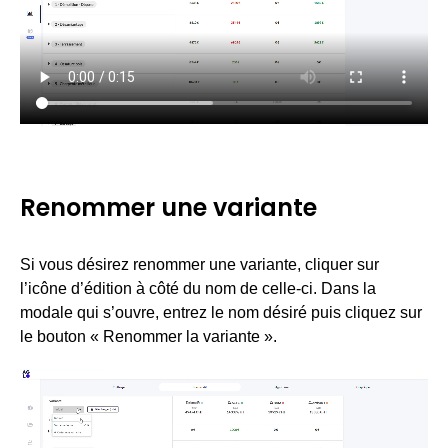
Renommer une variante
Si vous désirez renommer une variante, cliquer sur
l’icône d’édition à côté du nom de celle-ci. Dans la
modale qui s’ouvre, entrez le nom désiré puis cliquez sur
le bouton « Renommer la variante ».