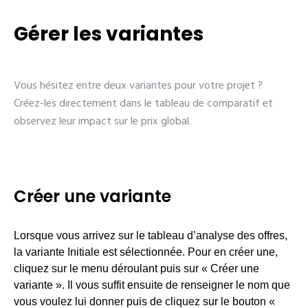
Gérer les variantes
Vous hésitez entre deux variantes pour votre projet ?
Créez-les directement dans le tableau de comparatif et
observez leur impact sur le prix global.
Créer une variante
Lorsque vous arrivez sur le tableau d’analyse des offres,
la variante Initiale est sélectionnée. Pour en créer une,
cliquez sur le menu déroulant puis sur « Créer une
variante ». Il vous suffit ensuite de renseigner le nom que
vous voulez lui donner puis de cliquez sur le bouton «