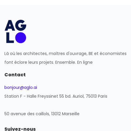
Là où les architectes, maîtres d'ouvrage, BE et économistes
font éclore leurs projets. Ensemble. En ligne
Contact
bonjour@aglo.ai
Station F - Halle Freyssinet 55 bd. Auriol, 75013 Paris
50 avenue des caillols, 13012 Marseille
Suivez-nous