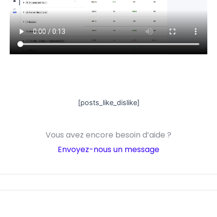
[posts_like_dislike]
Vous avez encore besoin d’aide ?
Envoyez-nous un message