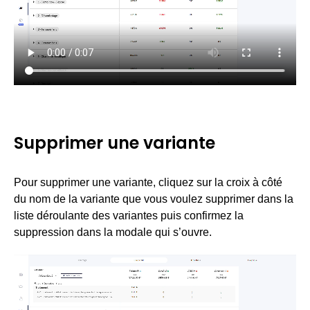
Supprimer une variante
Pour supprimer une variante, cliquez sur la croix à côté
du nom de la variante que vous voulez supprimer dans la
liste déroulante des variantes puis confirmez la
suppression dans la modale qui s’ouvre.