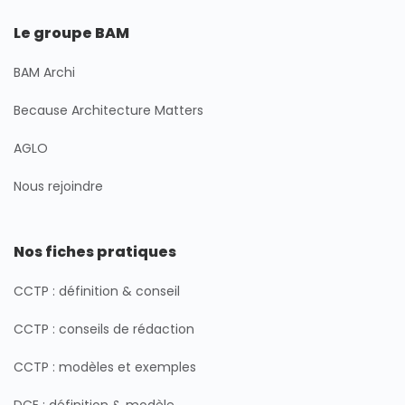
Le groupe BAM
BAM Archi
Because Architecture Matters
AGLO
Nous rejoindre
Nos fiches pratiques
CCTP : définition & conseil
CCTP : conseils de rédaction
CCTP : modèles et exemples