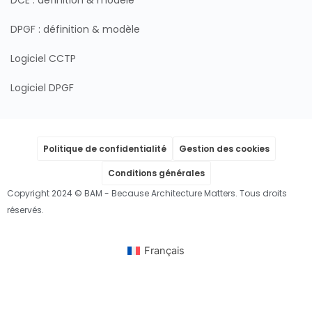
DCE : définition & modèle
DPGF : définition & modèle
Logiciel CCTP
Logiciel DPGF
Politique de confidentialité
Gestion des cookies
Conditions générales
Copyright 2024 © BAM - Because Architecture Matters. Tous droits
réservés.
Français