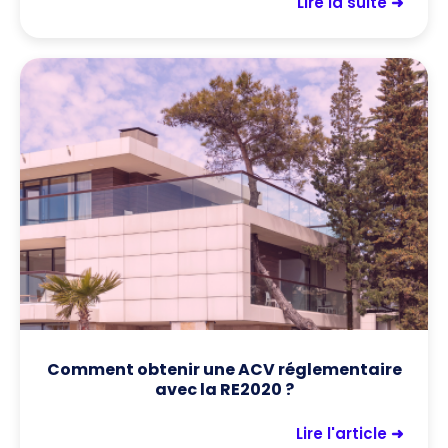
Lire la suite ➜
Comment obtenir une ACV réglementaire
avec la RE2020 ?
Lire l'article ➜