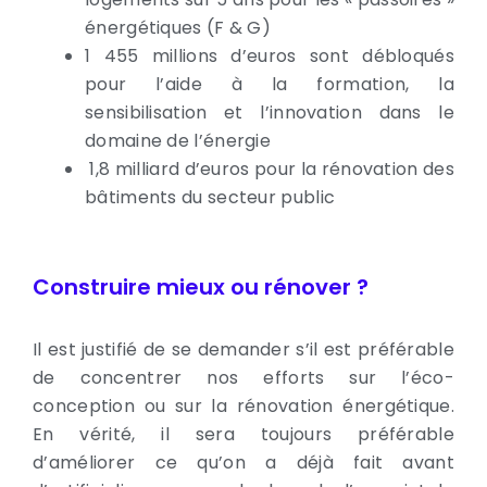
énergétiques (F & G)
1 455 millions d’euros sont débloqués
pour l’aide à la formation, la
sensibilisation et l’innovation dans le
domaine de l’énergie
1,8 milliard d’euros pour la rénovation des
bâtiments du secteur public
Construire mieux ou rénover ?
Il est justifié de se demander s’il est préférable
de concentrer nos efforts sur l’éco-
conception ou sur la rénovation énergétique.
En vérité, il sera toujours préférable
d’améliorer ce qu’on a déjà fait avant