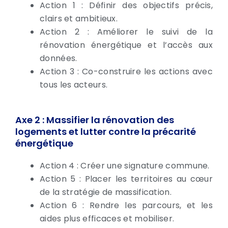
Action 1 : Définir des objectifs précis,
clairs et ambitieux.
Action 2 : Améliorer le suivi de la
rénovation énergétique et l’accès aux
données.
Action 3 : Co-construire les actions avec
tous les acteurs.
Axe 2 : Massifier la rénovation des
logements et lutter contre la précarité
énergétique
Action 4 : Créer une signature commune.
Action 5 : Placer les territoires au cœur
de la stratégie de massification.
Action 6 : Rendre les parcours, et les
aides plus efficaces et mobiliser.