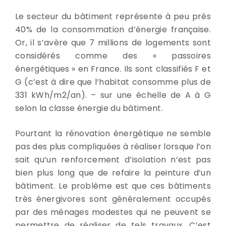
Le secteur du bâtiment représente à peu près
40% de la consommation d’énergie française.
Or, il s’avère que 7 millions de logements sont
considérés comme des « passoires
énergétiques » en France. Ils sont classifiés F et
G (c’est à dire que l’habitat consomme plus de
331 kWh/m2/an). – sur une échelle de A à G
selon la classe énergie du bâtiment.
Pourtant la rénovation énergétique ne semble
pas des plus compliquées à réaliser lorsque l’on
sait qu’un renforcement d’isolation n’est pas
bien plus long que de refaire la peinture d’un
bâtiment. Le problème est que ces bâtiments
très énergivores sont généralement occupés
par des ménages modestes qui ne peuvent se
permettre de réaliser de tels travaux. C’est