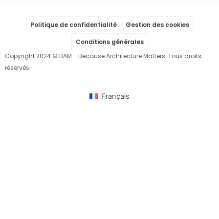
Politique de confidentialité
Gestion des cookies
Conditions générales
Copyright 2024 © BAM - Because Architecture Matters. Tous droits
réservés.
Français