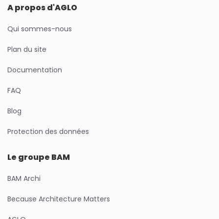
A propos d'AGLO
Qui sommes-nous
Plan du site
Documentation
FAQ
Blog
Protection des données
Le groupe BAM
BAM Archi
Because Architecture Matters