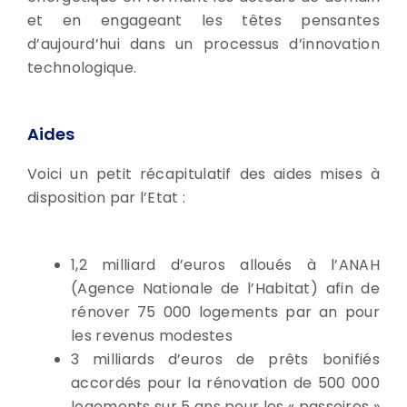
et en engageant les têtes pensantes
d’aujourd’hui dans un processus d’innovation
technologique.
Aides
Voici un petit récapitulatif des aides mises à
disposition par l’Etat :
1,2 milliard d’euros alloués à l’ANAH
(Agence Nationale de l’Habitat) afin de
rénover 75 000 logements par an pour
les revenus modestes
3 milliards d’euros de prêts bonifiés
accordés pour la rénovation de 500 000
logements sur 5 ans pour les « passoires »