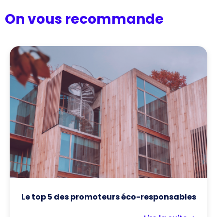
On vous recommande
Le top 5 des promoteurs éco-responsables