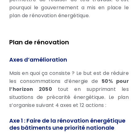
pourquoi le gouvernement a mis en place le
plan de rénovation énergétique.
Plan de rénovation
Axes d’amélioration
Mais en quoi ça consiste ? Le but est de réduire
les consommations d’énergie de
50% pour
l’horizon 2050
tout en supprimant les
situations de précarité énergétique. Le plan
s’organise suivant 4 axes et 12 actions :
Axe 1 : Faire de la rénovation énergétique
des bâtiments une priorité nationale