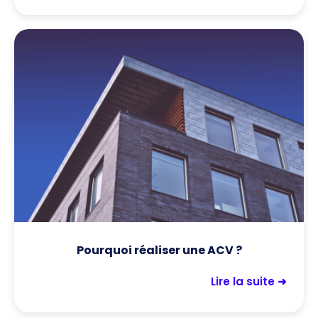
Pourquoi réaliser une ACV ?
Lire la suite ➜