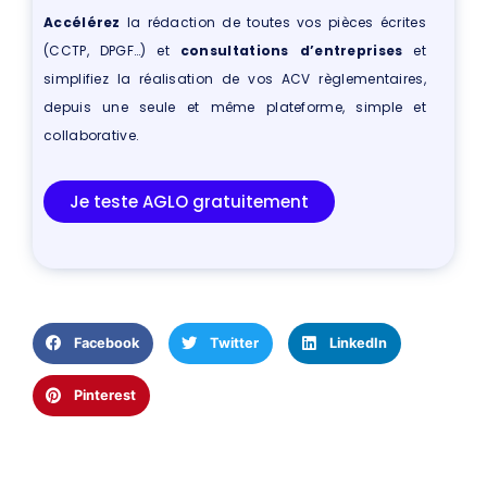
Accélérez
la rédaction de toutes vos pièces écrites
(CCTP, DPGF…) et
consultations d’entreprises
et
simplifiez la réalisation de vos ACV règlementaires,
depuis une seule et même plateforme, simple et
collaborative.
Je teste AGLO gratuitement
Facebook
Twitter
LinkedIn
Pinterest