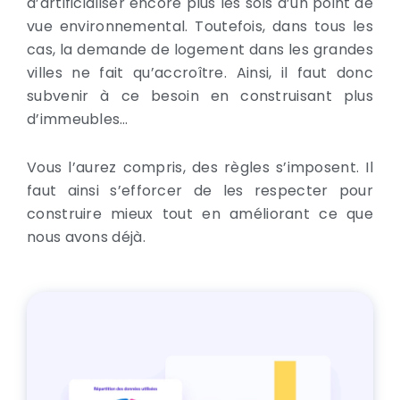
d’artificialiser encore plus les sols d’un point de
vue environnemental. Toutefois, dans tous les
cas, la demande de logement dans les grandes
villes ne fait qu’accroître. Ainsi, il faut donc
subvenir à ce besoin en construisant plus
d’immeubles…
Vous l’aurez compris, des règles s’imposent. Il
faut ainsi s’efforcer de les respecter pour
construire mieux tout en améliorant ce que
nous avons déjà.