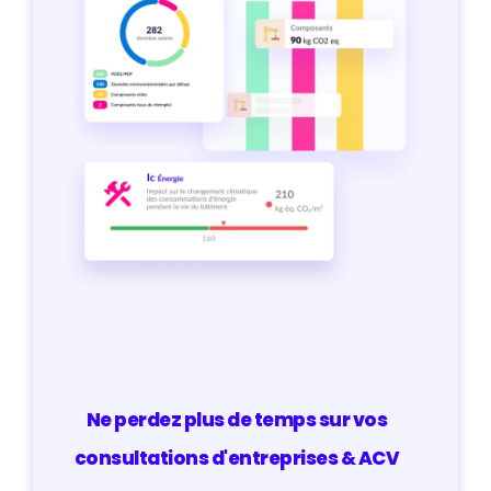
Ne perdez plus de temps sur vos
consultations d'entreprises & ACV