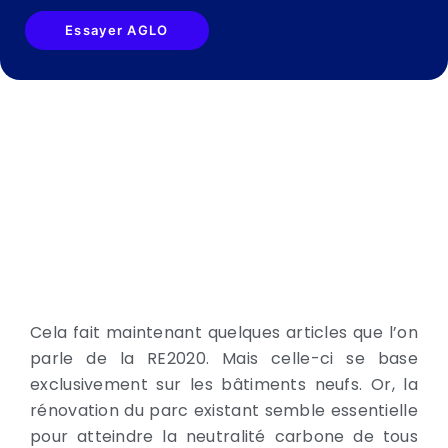
Essayer AGLO
Cela fait maintenant quelques articles que l’on
parle de la RE2020. Mais celle-ci se base
exclusivement sur les bâtiments neufs. Or, la
rénovation du parc existant semble essentielle
pour atteindre la neutralité carbone de tous