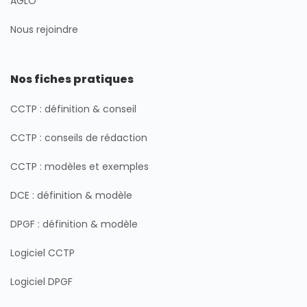
AGLO
Nous rejoindre
Nos fiches pratiques
CCTP : définition & conseil
CCTP : conseils de rédaction
CCTP : modèles et exemples
DCE : définition & modèle
DPGF : définition & modèle
Logiciel CCTP
Logiciel DPGF