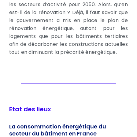
les secteurs d’activité pour 2050. Alors, qu’en
est-il de la rénovation ? Déjà, il faut savoir que
le gouvernement a mis en place le plan de
rénovation énergétique, autant pour les
logements que pour les bâtiments tertiaires
afin de décarboner les constructions actuelles
tout en diminuant la précarité énergétique.
Etat des lieux
La consommation énergétique du
secteur du bâtiment en France