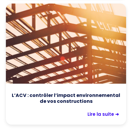
L’ACV : contrôler l’impact environnemental
de vos constructions
Lire la suite ➜