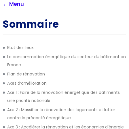
← Menu
Sommaire
Etat des lieux
La consommation énergétique du secteur du bâtiment en
France
Plan de rénovation
Axes d’amélioration
Axe 1 : Faire de la rénovation énergétique des bâtiments
une priorité nationale
Axe 2 : Massifier la rénovation des logements et lutter
contre la précarité énergétique
Axe 3 : Accélérer la rénovation et les économies d’énergie