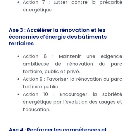
Action 7 : Lutter contre la précarité
énergétique.
Axe 3 : Accélérer la rénovation et les
économies d’énergie des bâtiments
tertiaires
Action 8 : Maintenir une exigence
ambitieuse de rénovation du parc
tertiaire, public et privé.
Action 9 : Favoriser la rénovation du parc
tertiaire public.
Action 10 : Encourager la sobriété
énergétique par l’évolution des usages et
l’éducation.
Axe 4 : Renforcer les compétences et