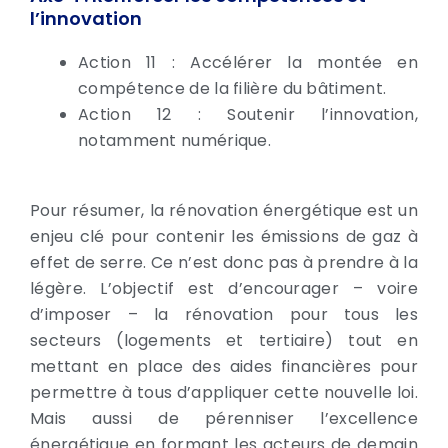
l’innovation
Action 11 : Accélérer la montée en
compétence de la filière du bâtiment.
Action 12 : Soutenir l’innovation,
notamment numérique.
Pour résumer, la rénovation énergétique est un
enjeu clé pour contenir les émissions de gaz à
effet de serre. Ce n’est donc pas à prendre à la
légère. L’objectif est d’encourager – voire
d’imposer – la rénovation pour tous les
secteurs (logements et tertiaire) tout en
mettant en place des aides financières pour
permettre à tous d’appliquer cette nouvelle loi.
Mais aussi de pérenniser l’excellence
énergétique en formant les acteurs de demain