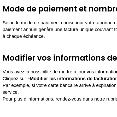
Mode de paiement et nombre
Selon le mode de paiement choisi pour votre abonnemen
paiement annuel génère une facture unique couvrant tou
à chaque échéance.
Modifier vos informations de
Vous avez la possibilité de mettre à jour vos informatio
Cliquez sur
“Modifier les informations de facturatio
Par exemple, si votre carte bancaire arrive à expiration
service.
Pour plus d’informations, rendez-vous dans notre rubr