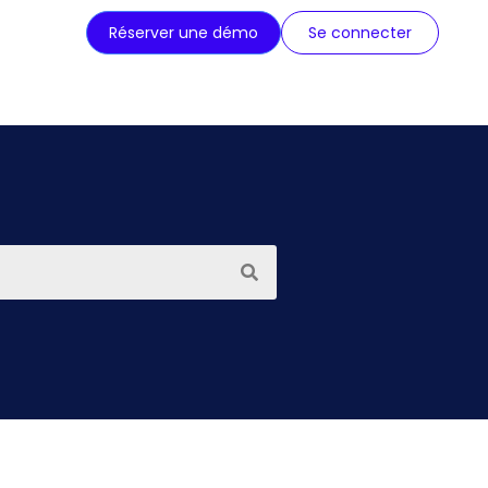
Réserver une démo
Se connecter