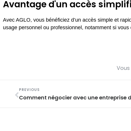
Avantage d'un accès simplifi
Avec AGLO, vous bénéficiez d’un accès simple et rapid
usage personnel ou professionnel, notamment si vous 
Vous 
Précédent
PREVIOUS
Comment négocier avec une entreprise d