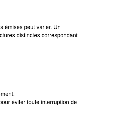
s émises peut varier. Un
ctures distinctes correspondant
ement.
our éviter toute interruption de