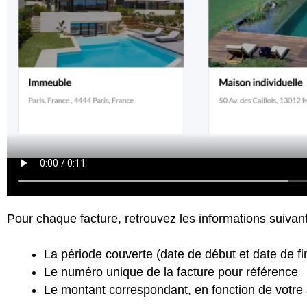
Pour chaque facture, retrouvez les informations suivant
La période couverte (date de début et date de fi
Le numéro unique de la facture pour référence
Le montant correspondant, en fonction de votr