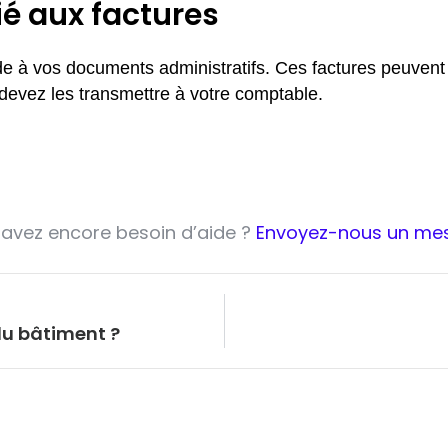
é aux factures
e à vos documents administratifs. Ces factures peuvent
devez les transmettre à votre comptable.
avez encore besoin d’aide ?
Envoyez-nous un me
u bâtiment ?