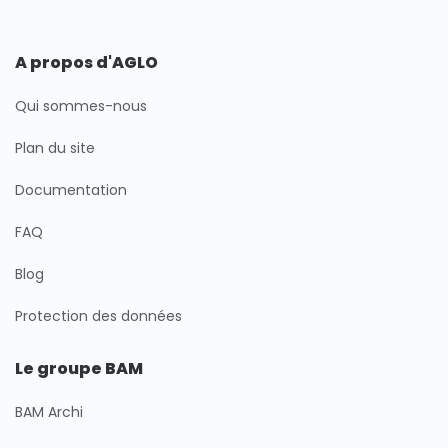
A propos d'AGLO
Qui sommes-nous
Plan du site
Documentation
FAQ
Blog
Protection des données
Le groupe BAM
BAM Archi