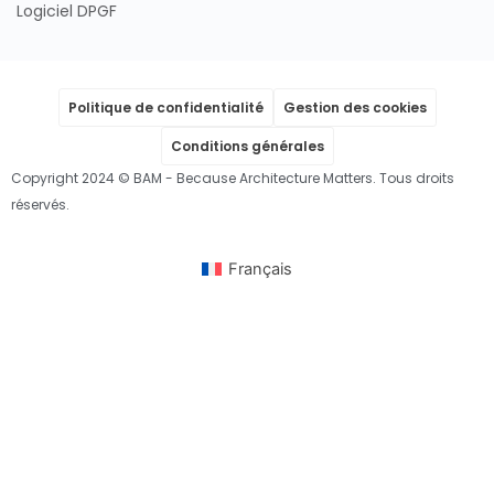
Logiciel DPGF
Politique de confidentialité
Gestion des cookies
Conditions générales
Copyright 2024 © BAM - Because Architecture Matters. Tous droits
réservés.
Français