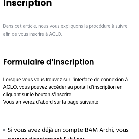
Inscription
Dans cet article, nous vous expliquons la procédure à suivre
afin de vous inscrire à AGLO.
Formulaire d’inscription
Lorsque vous vous trouvez sur l’interface de connexion à
AGLO, vous pouvez accéder au portail d’inscription en
cliquant sur le bouton s’inscrire.
Vous arriverez d’abord sur la page suivante.
Si vous avez déjà un compte BAM Archi, vous