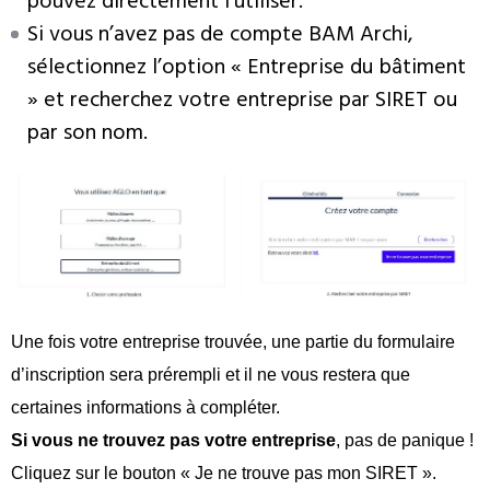
pouvez directement l’utiliser.
Si vous n’avez pas de compte BAM Archi,
sélectionnez l’option « Entreprise du bâtiment
» et recherchez votre entreprise par SIRET ou
par son nom.
Une fois votre entreprise trouvée, une partie du formulaire
d’inscription sera prérempli et il ne vous restera que
certaines informations à compléter.
Si vous ne trouvez pas votre entreprise
, pas de panique !
Cliquez sur le bouton « Je ne trouve pas mon SIRET ».