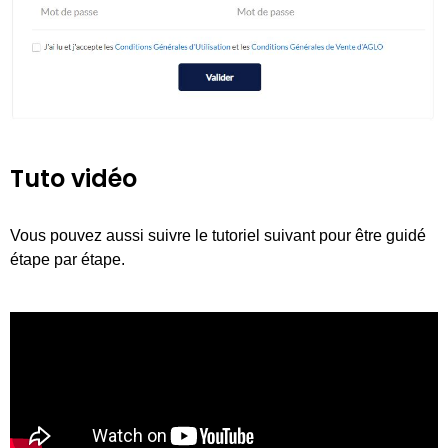
Tuto vidéo
Vous pouvez aussi suivre le tutoriel suivant pour être guidé
étape par étape.