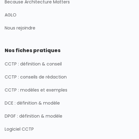
Because Architecture Matters
AGLO
Nous rejoindre
Nos fiches pratiques
CCTP : définition & conseil
CCTP : conseils de rédaction
CCTP : modèles et exemples
DCE : définition & modèle
DPGF : définition & modèle
Logiciel CCTP