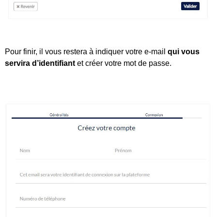
Pour finir, il vous restera à indiquer votre e-mail
qui vous
servira d’identifiant
et créer votre mot de passe.