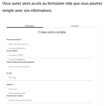
Vous aurez alors accès au formulaire vide que vous pourrez
remplir avec vos informations.