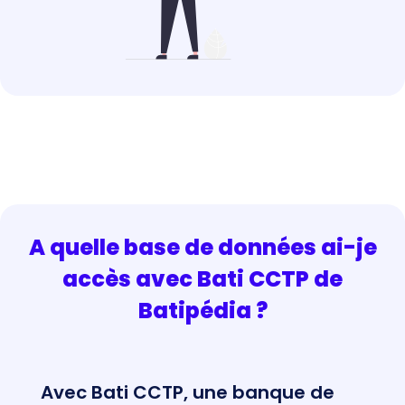
A quelle base de données ai-je
accès avec Bati CCTP de
Batipédia ?
Avec Bati CCTP, une banque de