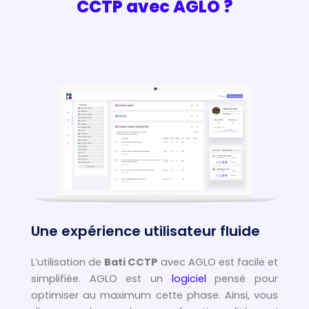
CCTP avec AGLO ?
Une expérience utilisateur fluide
L’utilisation de
Bati CCTP
avec AGLO est facile et
simplifiée. AGLO est un
logiciel
pensé pour
optimiser au maximum cette phase. Ainsi, vous