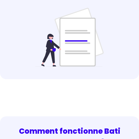
Comment fonctionne Bati