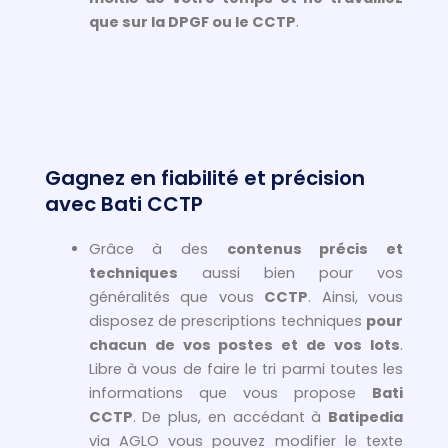
que sur la DPGF ou le CCTP
.
Gagnez en fiabilité et précision
avec Bati CCTP
Grâce à des
contenus précis et
techniques
aussi bien pour vos
généralités que vous
CCTP
. Ainsi, vous
disposez de prescriptions techniques
pour
chacun de vos postes et de vos lots
.
Libre à vous de faire le tri parmi toutes les
informations que vous propose
Bati
CCTP
. De plus, en accédant à
Batipedia
via AGLO vous pouvez modifier le texte