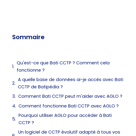
Sommaire
Qu'est-ce que Bati CCTP ? Comment cela
fonctionne ?
A quelle base de données ai-je accès avec Bati
CCTP de Batipédia ?
Comment Bati CCTP peut m'aider avec AGLO ?
Comment fonctionne Bati CCTP avec AGLO ?
Pourquoi utiliser AGLO pour accéder à Bati
CCTP ?
Un logiciel de CCTP évolutif adapté à tous vos