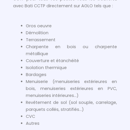
avec Bati CCTP directement sur AGLO tels que :
Gros oeuvre
Démolition
Terrassement
Charpente en bois ou charpente
métallique
Couverture et étanchéité
Isolation thermique
Bardages
Menuiserie (menuiseries extérieures en
bois, menuiseries extérieures en PVC,
menuiseries intérieures…)
Revêtement de sol (sol souple, carrelage,
parquets collés, stratifiés…)
CVC
Autres