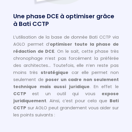
Une phase DCE à optimiser grâce
à Bati CCTP
L’utilisation de la base de donnée Bati CCTP via
AGLO permet d’
optimiser toute la phase de
rédaction de DCE
. On le sait, cette phase très
chronophage n’est pas forcément la préférée
des architectes… Toutefois, elle n’en reste pas
moins très
stratégique
car elle permet non
seulement de
poser un cadre non seulement
technique mais aussi juridique
. En effet le
CCTP
est un outil qui vous
expose
juridiquement
. Ainsi, c’est pour cela que
Bati
CCTP
sur AGLO peut grandement vous aider sur
les points suivants :