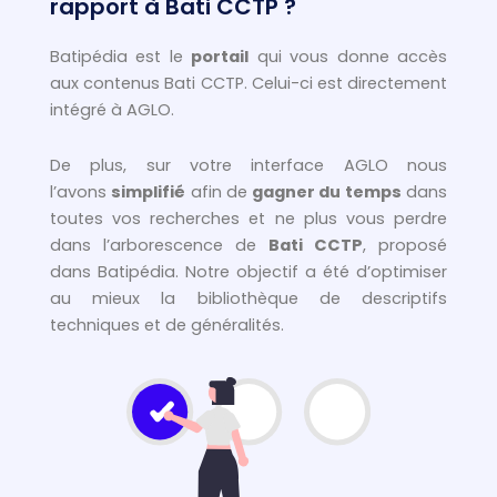
rapport à Bati CCTP ?
Batipédia est le
portail
qui vous donne accès
aux contenus Bati CCTP. Celui-ci est directement
intégré à AGLO.
De plus, sur votre interface AGLO nous
l’avons
simplifié
afin de
gagner du temps
dans
toutes vos recherches et ne plus vous perdre
dans l’arborescence de
Bati CCTP
, proposé
dans Batipédia. Notre objectif a été d’optimiser
au mieux la bibliothèque de descriptifs
techniques et de généralités.