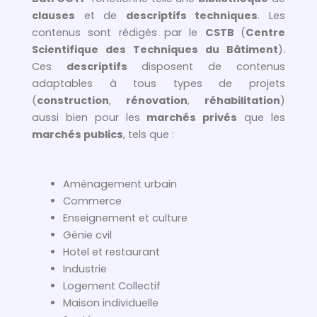
clauses
et de
descriptifs techniques
. Les
contenus sont rédigés par le
CSTB
(
Centre
Scientifique des Techniques du Bâtiment
).
Ces
descriptifs
disposent de contenus
adaptables à tous types de projets
(
construction
,
rénovation
,
réhabilitation
)
aussi bien pour les
marchés privés
que les
marchés publics
, tels que :
Aménagement urbain
Commerce
Enseignement et culture
Génie cvil
Hotel et restaurant
Industrie
Logement Collectif
Maison individuelle