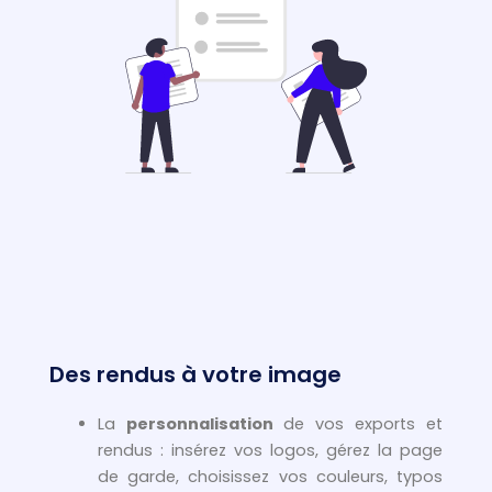
Des rendus à votre image
La
personnalisation
de vos exports et
rendus : insérez vos logos, gérez la page
de garde, choisissez vos couleurs, typos