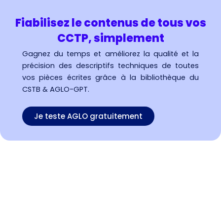
Fiabilisez le contenus de tous vos
CCTP, simplement
Gagnez du temps et améliorez la qualité et la
précision des descriptifs techniques de toutes
vos pièces écrites grâce à la bibliothèque du
CSTB & AGLO-GPT.
Je teste AGLO gratuitement