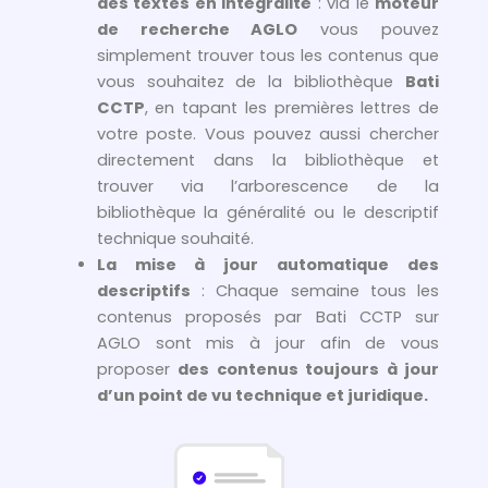
des textes en intégralité
: via le
moteur
de recherche AGLO
vous pouvez
simplement trouver tous les contenus que
vous souhaitez de la bibliothèque
Bati
CCTP
, en tapant les premières lettres de
votre poste. Vous pouvez aussi chercher
directement dans la bibliothèque et
trouver via l’arborescence de la
bibliothèque la généralité ou le descriptif
technique souhaité.
La mise à jour automatique des
descriptifs
: Chaque semaine tous les
contenus proposés par Bati CCTP sur
AGLO sont mis à jour afin de vous
proposer
des contenus toujours à jour
d’un point de vu technique et juridique.