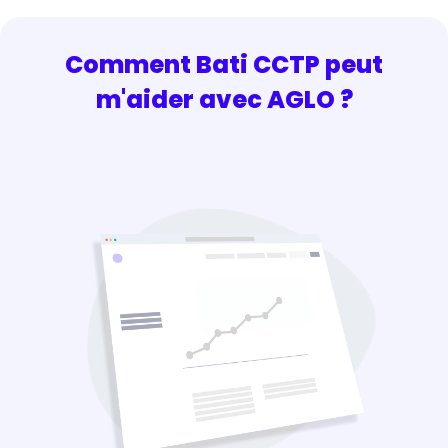
Comment Bati CCTP peut
m'aider avec AGLO ?