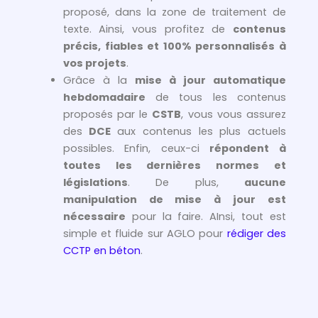
proposé, dans la zone de traitement de
texte. Ainsi, vous profitez de
contenus
précis, fiables et 100% personnalisés à
vos projets
.
Grâce à la
mise à jour automatique
hebdomadaire
de tous les contenus
proposés par le
CSTB
, vous vous assurez
des
DCE
aux contenus les plus actuels
possibles. Enfin, ceux-ci
répondent à
toutes les dernières normes et
législations
. De plus,
aucune
manipulation de mise à jour est
nécessaire
pour la faire. AInsi, tout est
simple et fluide sur AGLO pour
rédiger des
CCTP en béton
.