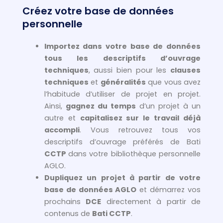
Créez votre base de données
personnelle
Importez dans votre base de données
tous les descriptifs d’ouvrage
techniques
, aussi bien pour les
clauses
techniques
et
généralités
que vous avez
l’habitude d’utiliser de projet en projet.
Ainsi,
gagnez du temps
d’un projet à un
autre et
capitalisez sur le travail déjà
accompli
. Vous retrouvez tous vos
descriptifs d’ouvrage préférés de Bati
CCTP
dans votre bibliothèque personnelle
AGLO.
Dupliquez un projet à partir de votre
base de données AGLO
et démarrez vos
prochains
DCE
directement à partir de
contenus de
Bati CCTP
.