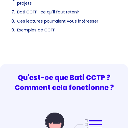
projets
Bati CCTP : ce qu'il faut retenir
Ces lectures pourraient vous intéresser
Exemples de CCTP
Qu'est-ce que Bati CCTP ?
Comment cela fonctionne ?