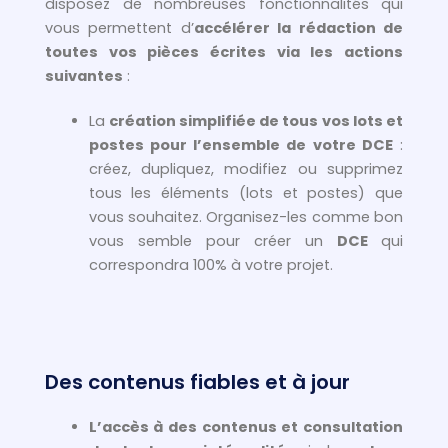
disposez de nombreuses fonctionnalités qui
vous permettent d’
accélérer la rédaction de
toutes vos pièces écrites via les actions
suivantes
:
La
création simplifiée de tous vos lots et
postes pour l’ensemble de votre DCE
:
créez, dupliquez, modifiez ou supprimez
tous les éléments (lots et postes) que
vous souhaitez. Organisez-les comme bon
vous semble pour créer un
DCE
qui
correspondra 100% à votre projet.
Des contenus fiables et à jour
L’accès à des contenus et consultation