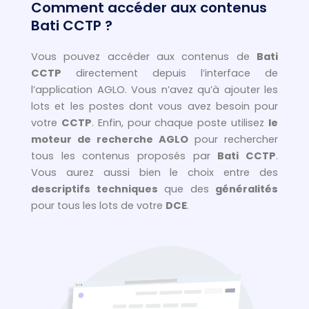
Comment accéder aux contenus
Bati CCTP ?
Vous pouvez accéder aux contenus de
Bati
CCTP
directement depuis l’interface de
l’application AGLO. Vous n’avez qu’à ajouter les
lots et les postes dont vous avez besoin pour
votre
CCTP
. Enfin, pour chaque poste utilisez
le
moteur de recherche AGLO
pour rechercher
tous les contenus proposés par
Bati CCTP
.
Vous aurez aussi bien le choix entre des
descriptifs techniques
que des
généralités
pour tous les lots de votre
DCE
.