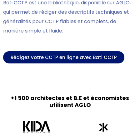
Bati CCTP est une bibliothèque, disponible sur AGLO,
qui permet de rédiger des descriptifs techniques et
généralités pour CCTP fiables et complets, de
manière simple et fluide.
Rédigez votre CCTP en ligne avec Bati CCTP
+1 500 architectes et B.E et économistes
utilisent AGLO