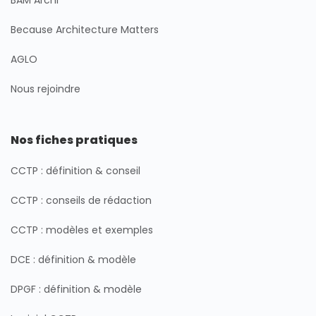
BAM Archi
Because Architecture Matters
AGLO
Nous rejoindre
Nos fiches pratiques
CCTP : définition & conseil
CCTP : conseils de rédaction
CCTP : modèles et exemples
DCE : définition & modèle
DPGF : définition & modèle