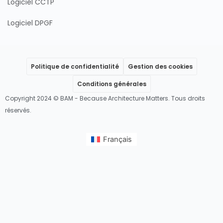
Logiciel CCTP
Logiciel DPGF
Politique de confidentialité
Gestion des cookies
Conditions générales
Copyright 2024 © BAM - Because Architecture Matters. Tous droits
réservés.
Français