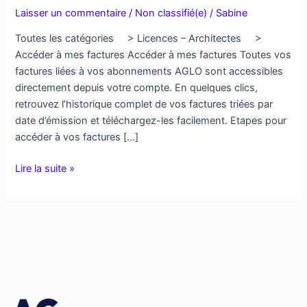
à
Laisser un commentaire
/
Non classifié(e)
/
Sabine
mes
factures
Toutes les catégories > Licences – Architectes >
Accéder à mes factures Accéder à mes factures Toutes vos
factures liées à vos abonnements AGLO sont accessibles
directement depuis votre compte. En quelques clics,
retrouvez l’historique complet de vos factures triées par
date d’émission et téléchargez-les facilement. Etapes pour
accéder à vos factures […]
Lire la suite »