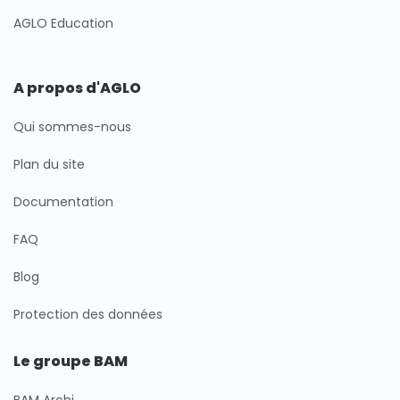
AGLO Education
A propos d'AGLO
Qui sommes-nous
Plan du site
Documentation
FAQ
Blog
Protection des données
Le groupe BAM