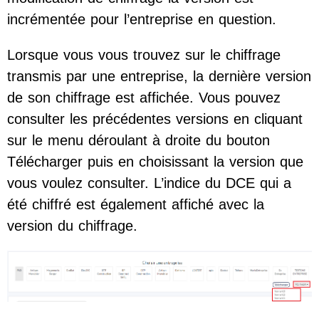
incrémentée pour l’entreprise en question.
Lorsque vous vous trouvez sur le chiffrage
transmis par une entreprise, la dernière version
de son chiffrage est affichée. Vous pouvez
consulter les précédentes versions en cliquant
sur le menu déroulant à droite du bouton
Télécharger puis en choisissant la version que
vous voulez consulter. L’indice du DCE qui a
été chiffré est également affiché avec la
version du chiffrage.