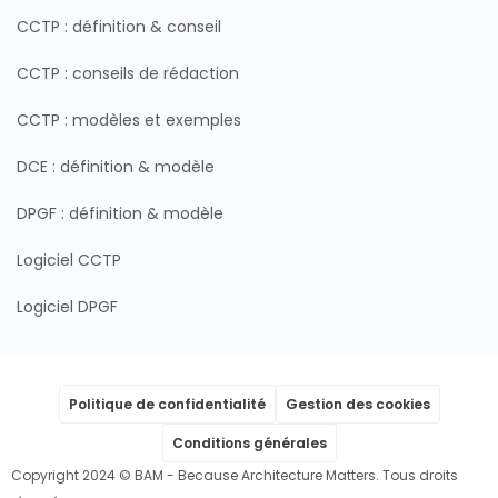
CCTP : définition & conseil
CCTP : conseils de rédaction
CCTP : modèles et exemples
DCE : définition & modèle
DPGF : définition & modèle
Logiciel CCTP
Logiciel DPGF
Politique de confidentialité
Gestion des cookies
Conditions générales
Copyright 2024 © BAM - Because Architecture Matters. Tous droits