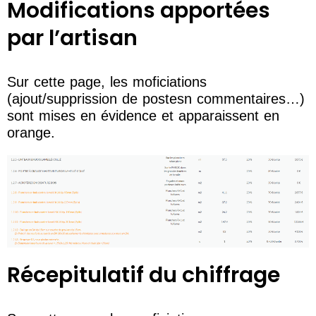
Modifications apportées
par l’artisan
Sur cette page, les moficiations
(ajout/supprission de postesn commentaires…)
sont mises en évidence et apparaissent en
orange.
Récepitulatif du chiffrage