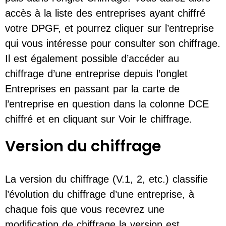
accès à la liste des entreprises ayant chiffré
votre DPGF, et pourrez cliquer sur l’entreprise
qui vous intéresse pour consulter son chiffrage.
Il est également possible d’accéder au
chiffrage d’une entreprise depuis l’onglet
Entreprises en passant par la carte de
l’entreprise en question dans la colonne DCE
chiffré et en cliquant sur Voir le chiffrage.
Version du chiffrage
La version du chiffrage (V.1, 2, etc.) classifie
l’évolution du chiffrage d’une entreprise, à
chaque fois que vous recevrez une
modification de chiffrage la version est