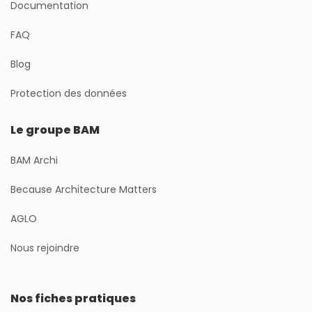
Documentation
FAQ
Blog
Protection des données
Le groupe BAM
BAM Archi
Because Architecture Matters
AGLO
Nous rejoindre
Nos fiches pratiques