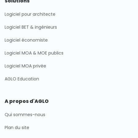
Solutions
Logiciel pour architecte
Logiciel BET & ingénieurs
Logiciel économiste
Logiciel MOA & MOE publics
Logiciel MOA privée
AGLO Education
A propos d'AGLO
Qui sommes-nous
Plan du site