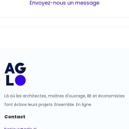
Envoyez-nous un message
Là où les architectes, maîtres d'ouvrage, BE et économistes
font éclore leurs projets. Ensemble. En ligne
Contact