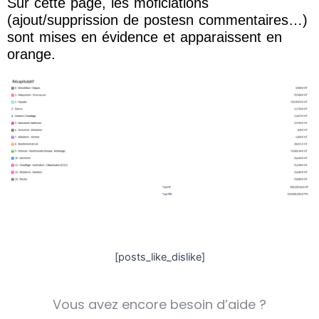
Sur cette page, les moficiations
(ajout/supprission de postesn commentaires…)
sont mises en évidence et apparaissent en
orange.
[posts_like_dislike]
Vous avez encore besoin d’aide ?