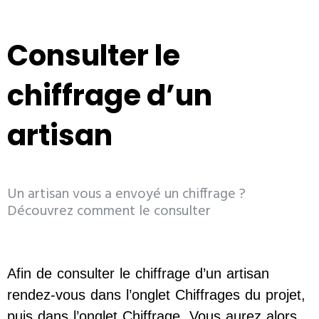
Consulter le
chiffrage d’un
artisan
Un artisan vous a envoyé un chiffrage ?
Découvrez comment le consulter
Afin de consulter le chiffrage d’un artisan
rendez-vous dans l’onglet Chiffrages du projet,
puis dans l’onglet Chiffrage. Vous aurez alors