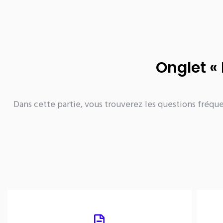
Onglet « 
Dans cette partie, vous trouverez les questions fréque
B