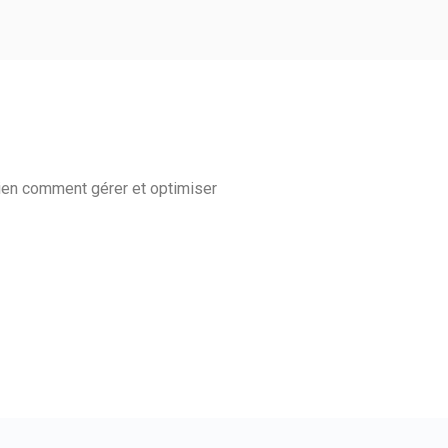
bien comment gérer et optimiser