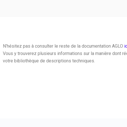
N’hésitez pas à consulter le reste de la documentation AGLO
i
Vous y trouverez plusieurs informations sur la manière dont r
votre bibliothèque de descriptions techniques.