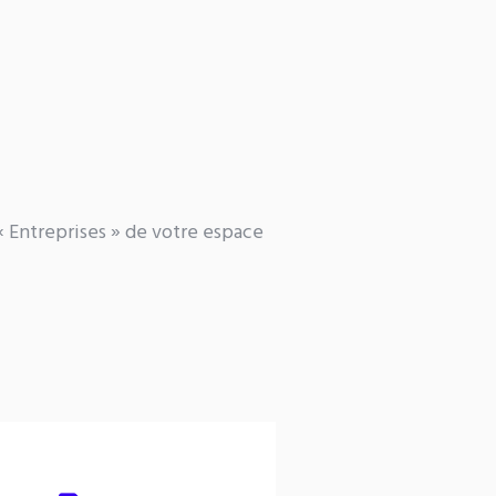
« Entreprises » de votre espace