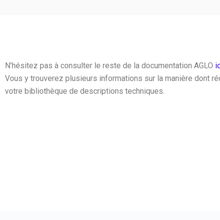
N’hésitez pas à consulter le reste de la documentation AGLO
i
Vous y trouverez plusieurs informations sur la manière dont r
votre bibliothèque de descriptions techniques.