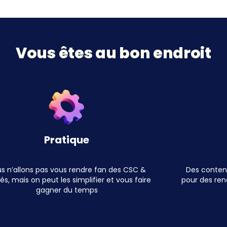
Vous êtes au bon endroit
Pratique
s n’allons pas vous rendre fan des CSC &
Des contenu
s, mais on peut les simplifier et vous faire
pour des ren
gagner du temps