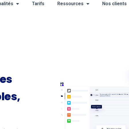
alités
Tarifs
Ressources
Nos clients
des
les,