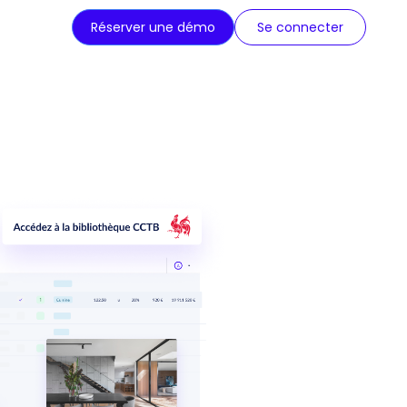
Réserver une démo
Se connecter