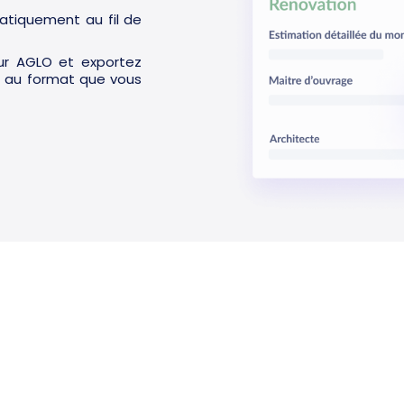
atiquement au fil de
ur AGLO et exportez
.) au format que vous