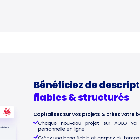
Bénéficiez de descript
fiables & structurés
Capitalisez sur vos projets & créez votre
Chaque nouveau projet sur AGLO va no
personnelle en ligne
Créez une base fiable et gagnez du temps s