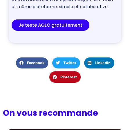
et même plateforme, simple et collaborative.
Je teste AGLO gratuitement
Facebook
Twitter
LinkedIn
Pinterest
On vous recommande