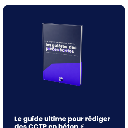
Le guide ultime pour rédiger
des CCTP en béton ⚡