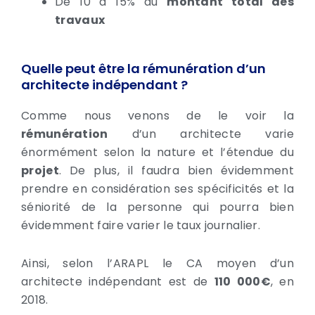
De 10 à 15% du
montant total des
travaux
Quelle peut être la rémunération d’un
architecte indépendant ?
Comme nous venons de le voir la
rémunération
d’un architecte varie
énormément selon la nature et l’étendue du
projet
. De plus, il faudra bien évidemment
prendre en considération ses spécificités et la
séniorité de la personne qui pourra bien
évidemment faire varier le taux journalier.
Ainsi, selon l’ARAPL le CA moyen d’un
architecte indépendant est de
110 000€
, en
2018.