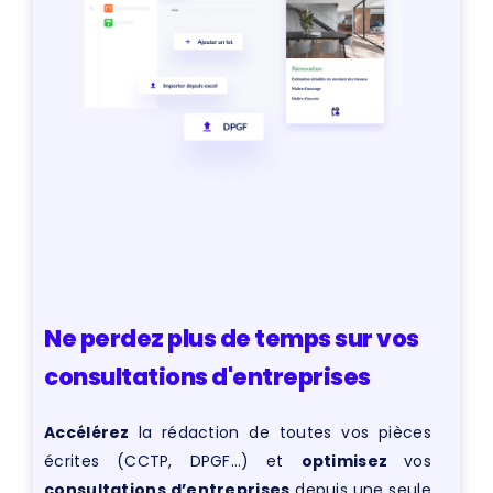
Ne perdez plus de temps sur vos
consultations d'entreprises
Accélérez
la rédaction de toutes vos pièces
écrites (CCTP, DPGF…) et
optimisez
vos
consultations d’entreprises
depuis une seule