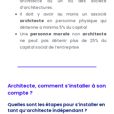
architecte ou un ou des société
d’architectures.
Il doit y avoir au moins un associé
architecte
en personne physique qui
détienne a minima 5% du capital
Une
personne morale
non
architecte
ne peut pas détenir plus de 25% du
capital social de l’entreprise
Architecte, comment s’installer à son
compte ?
Quelles sont les étapes pour s’installer en
tant qu’architecte indépendant ?