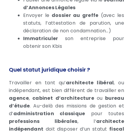
d’Annonces Légales
Envoyer le
dossier au greffe
(avec les
statuts, l’attestation de parution, une
déclaration de non condamnation…)
Immatriculer
son entreprise pour
obtenir son Kbis
Quel statut juridique choisir ?
Travailler en tant qu’
architecte libéral
, ou
indépendant, est bien différent de travailler en
agence
,
cabinet
d’architecture
ou
bureau
d’étude
. Au-delà des missions de gestion et
d’
administration classique
pour toutes
professions libérales
, l’
architecte
indépendant
doit disposer d’un statut
fiscal