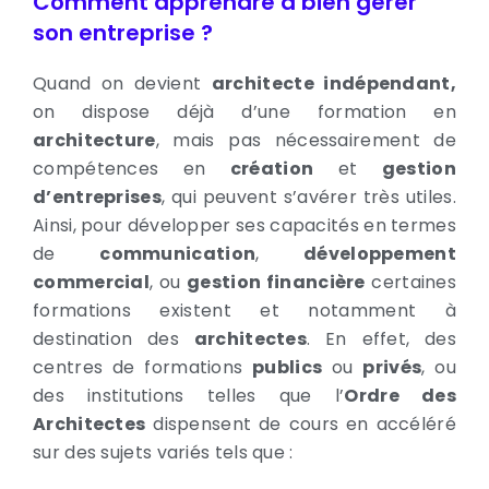
Comment apprendre à bien gérer
son entreprise ?
Quand on devient
architecte indépendant,
on dispose déjà d’une formation en
architecture
, mais pas nécessairement de
compétences en
création
et
gestion
d’entreprises
, qui peuvent s’avérer très utiles.
Ainsi, pour développer ses capacités en termes
de
communication
,
développement
commercial
, ou
gestion financière
certaines
formations existent et notamment à
destination des
architectes
. En effet, des
centres de formations
publics
ou
privés
, ou
des institutions telles que l’
Ordre des
Architectes
dispensent de cours en accéléré
sur des sujets variés tels que :