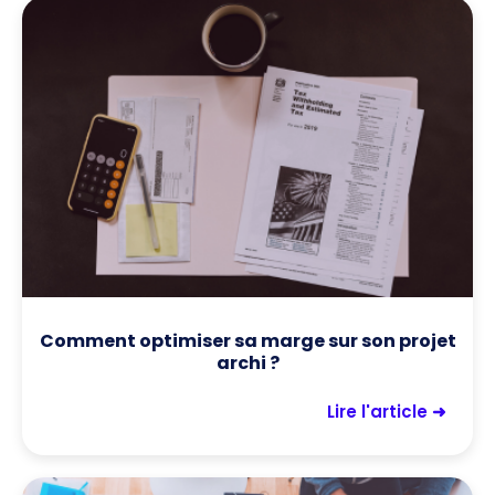
Comment optimiser sa marge sur son projet
archi ?
Lire l'article ➜