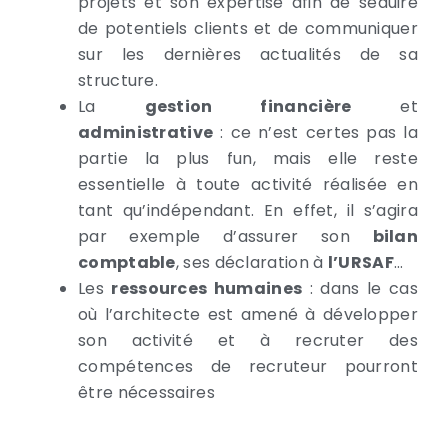
projets et son expertise afin de séduire
de potentiels clients et de communiquer
sur les dernières actualités de sa
structure.
La
gestion financière
et
administrative
: ce n’est certes pas la
partie la plus fun, mais elle reste
essentielle à toute activité réalisée en
tant qu’indépendant. En effet, il s’agira
par exemple d’assurer son
bilan
comptable
, ses déclaration à
l’URSAF
…
Les
ressources humaines
: dans le cas
où l’architecte est amené à développer
son activité et à recruter des
compétences de recruteur pourront
être nécessaires