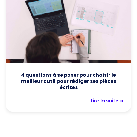
4 questions à se poser pour choisir le
meilleur outil pour rédiger ses pièces
écrites
Lire la suite ➜