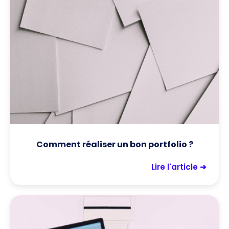
Comment réaliser un bon portfolio ?
Lire l'article ➜