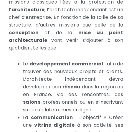
missions classiques liées à la profession de
l’
architecture
, l’architecte indépendant est un
chef d’entreprise. En fonction de la taille de sa
structure, d’autres missions que celle de la
conception
et de la
mise au point
architecturale
vont venir s’ajouter à son
quotidien, telles que :
Le
développement commercial
: afin de
trouver des nouveaux projets et clients.
L’architecte indépendant devra
développer son
réseau
dans la région ou
en France, via des rencontres, des
salons
professionnels ou en s’inscrivant
sur des plateformes en ligne.
La
communication
: L’objectif ? Créer
une
vitrine digitale
à son activité, ses