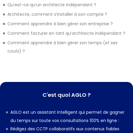
Qu’est-ce qu’un architecte indépendant ?
Architecte, comment s’installer à son compte ?
Comment apprendre à bien gérer son entreprise ?
Comment facturer en tant qu’architecte indépendant ?
Comment apprendre à bien gérer son temps (et ses
couts) ?
C'est quoi AGLO ?
AGLO est un assistant intelligent qui permet de gagner
du temps sur toute vos consultations 100% en ligne :
Rédigez des CCTP collaboratifs aux contenus fiables