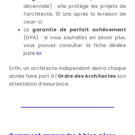
décennale) : elle protège les projets de
l’architecte, 10 ans après la livraison de
ceux-ci
La
garantie de parfait achèvement
(GPA) : si vous souhaitez en savoir plus,
vous pouvez consulter la fiche dédiée
juste
ici
.
Enfin, un architecte indépendant devra chaque
année faire part à l’
Ordre des Architectes
son
attestation d’assurance..