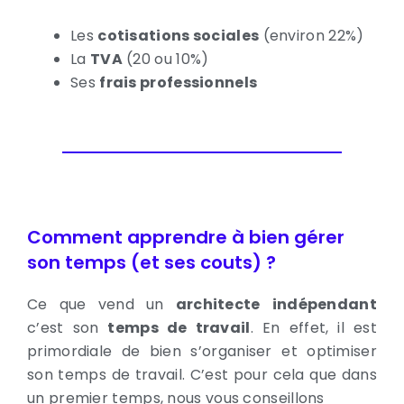
Les
cotisations sociales
(environ 22%)
La
TVA
(20 ou 10%)
Ses
frais professionnels
Comment apprendre à bien gérer
son temps (et ses couts) ?
Ce que vend un
architecte
indépendant
c’est son
temps de travail
. En effet, il est
primordiale de bien s’organiser et optimiser
son temps de travail. C’est pour cela que dans
un premier temps, nous vous conseillons