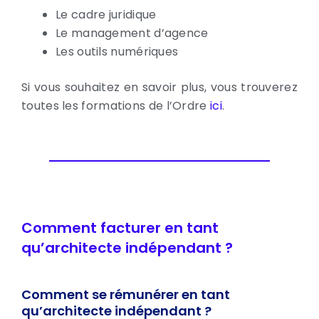
Le cadre juridique
Le management d’agence
Les outils numériques
Si vous souhaitez en savoir plus, vous trouverez
toutes les formations de l’Ordre
ici
.
Comment facturer en tant
qu’architecte indépendant ?
Comment se rémunérer en tant
qu’architecte indépendant ?