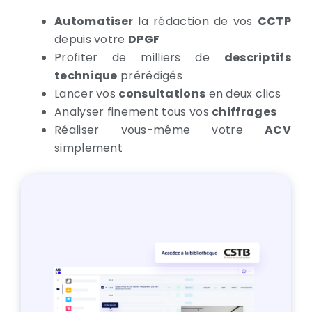
Automatiser
la rédaction de vos
CCTP
depuis votre
DPGF
Profiter de milliers de
descriptifs
technique
prérédigés
Lancer vos
consultations
en deux clics
Analyser finement tous vos
chiffrages
Réaliser vous-même votre
ACV
simplement