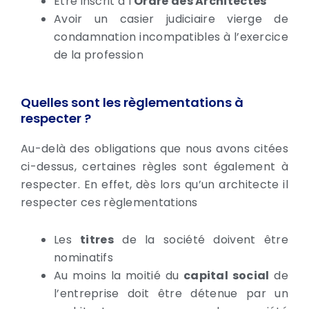
Etre inscrit à l’
Ordre des Architectes
Avoir un casier judiciaire vierge de
condamnation incompatibles à l’exercice
de la profession
Quelles sont les règlementations à
respecter ?
Au-delà des obligations que nous avons citées
ci-dessus, certaines règles sont également à
respecter. En effet, dès lors qu’un architecte il
respecter ces règlementations
Les
titres
de la société doivent être
nominatifs
Au moins la moitié du
capital social
de
l’entreprise doit être détenue par un