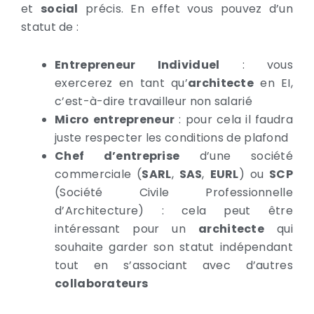
et
social
précis. En effet vous pouvez d’un
statut de :
Entrepreneur Individuel
: vous
exercerez en tant qu’
architecte
en EI,
c’est-à-dire travailleur non salarié
Micro entrepreneur
: pour cela il faudra
juste respecter les conditions de plafond
Chef d’entreprise
d’une société
commerciale (
SARL
,
SAS
,
EURL
) ou
SCP
(Société Civile Professionnelle
d’Architecture) : cela peut être
intéressant pour un
architecte
qui
souhaite garder son statut indépendant
tout en s’associant avec d’autres
collaborateurs