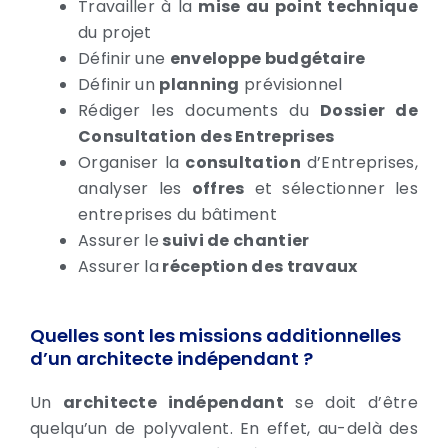
Travailler à la
mise au point technique
du projet
Définir une
enveloppe budgétaire
Définir un
planning
prévisionnel
Rédiger les documents du
Dossier de
Consultation des Entreprises
Organiser la
consultation
d’Entreprises,
analyser les
offres
et sélectionner les
entreprises du bâtiment
Assurer le
suivi de chantier
Assurer la
réception des travaux
Quelles sont les missions additionnelles
d’un architecte indépendant ?
Un
architecte indépendant
se doit d’être
quelqu’un de polyvalent. En effet, au-delà des