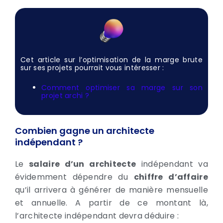
Cet article sur l’optimisation de la marge brute
sur ses projets pourrait vous intéresser :
Comment optimiser sa marge sur son
projet archi ?
Combien gagne un architecte
indépendant ?
Le
salaire d’un architecte
indépendant va
évidemment dépendre du
chiffre d’affaire
qu’il arrivera à générer de manière mensuelle
et annuelle. A partir de ce montant là,
l’architecte indépendant devra déduire :