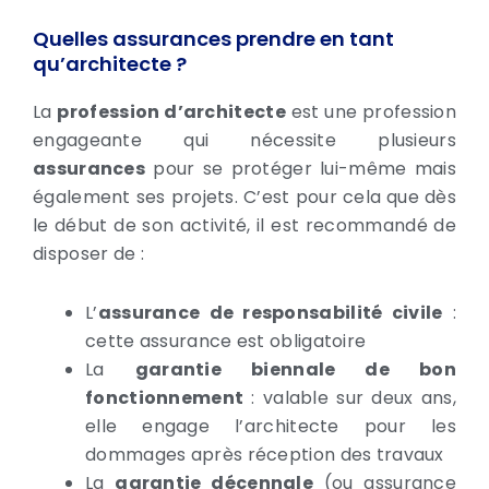
Quelles assurances prendre en tant
qu’architecte ?
La
profession d’architecte
est une profession
engageante qui nécessite plusieurs
assurances
pour se protéger lui-même mais
également ses projets. C’est pour cela que dès
le début de son activité, il est recommandé de
disposer de :
L’
assurance de responsabilité civile
:
cette assurance est obligatoire
La
garantie biennale de bon
fonctionnement
: valable sur deux ans,
elle engage l’architecte pour les
dommages après réception des travaux
La
garantie décennale
(ou assurance