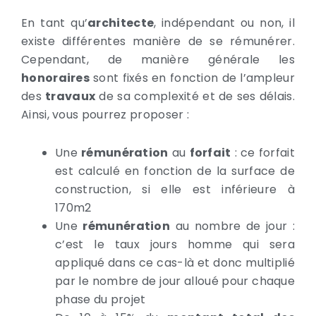
En tant qu’
architecte
, indépendant ou non, il
existe différentes manière de se rémunérer.
Cependant, de manière générale les
honoraires
sont fixés en fonction de l’ampleur
des
travaux
de sa complexité et de ses délais.
Ainsi, vous pourrez proposer :
Une
rémunération
au
forfait
: ce forfait
est calculé en fonction de la surface de
construction, si elle est inférieure à
170m2
Une
rémunération
au nombre de jour :
c’est le taux jours homme qui sera
appliqué dans ce cas-là et donc multiplié
par le nombre de jour alloué pour chaque
phase du projet