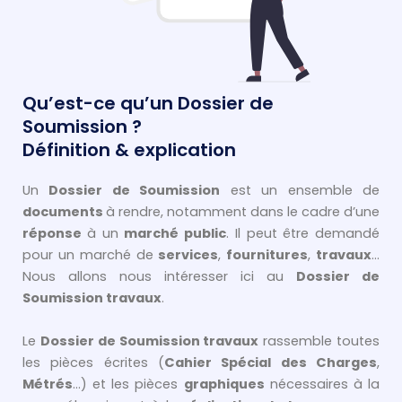
Qu’est-ce qu’un Dossier de
Soumission ?
Définition & explication
Un
Dossier de Soumission
est un ensemble de
documents
à rendre, notamment dans le cadre d’une
réponse
à un
marché public
. Il peut être demandé
pour un marché de
services
,
fournitures
,
travaux
…
Nous allons nous intéresser ici au
Dossier de
Soumission travaux
.
Le
Dossier de Soumission travaux
rassemble toutes
les pièces écrites (
Cahier Spécial des Charges
,
Métrés
…) et les pièces
graphiques
nécessaires à la