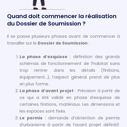
Quand doit commencer la réalisation
du Dossier de Soumission ?
Il se passe plusieurs phases avant de commencer à
travailler sur le
Dossier de Soumission
:
La phase d’esquisse
: définition des grands
schémas de fonctionnement de l’habitat sans
trop rentrer dans les détails (finitions,
équipement…), l’aspect général prend de plus
en plus forme.
La phase d’avant projet
: Précision à partir de
ce qui a été validé en phase d’esquisse de
certaines finitions, matériaux. Les dimensions et
les espaces sont fixés.
Le permis
: demande d’obtention de permis
d’urbanisme à partir de l’avant projet définitif.