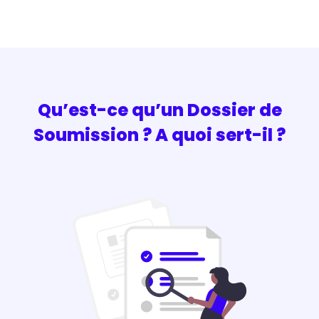
Qu’est-ce qu’un Dossier de
Soumission ? A quoi sert-il ?