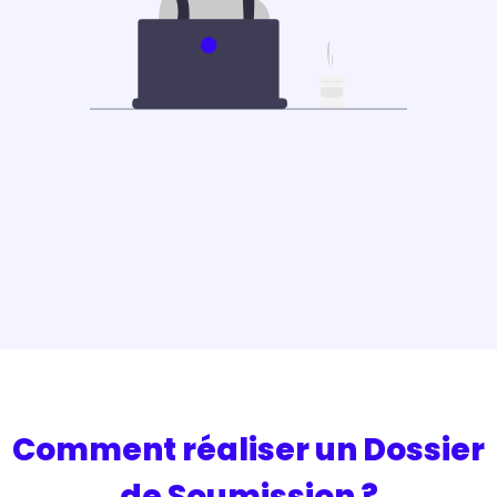
Comment réaliser un Dossier
de Soumission ?