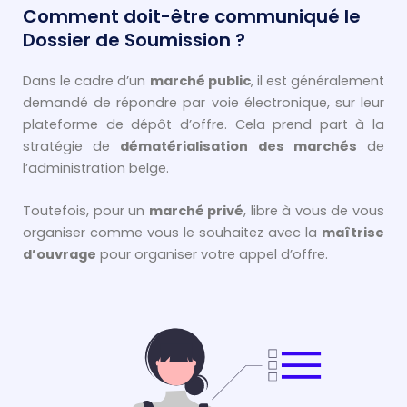
Comment doit-être communiqué le
Dossier de Soumission ?
Dans le cadre d’un
marché public
, il est généralement
demandé de répondre par voie électronique, sur leur
plateforme de dépôt d’offre. Cela prend part à la
stratégie de
dématérialisation des marchés
de
l’administration belge.
Toutefois, pour un
marché privé
, libre à vous de vous
organiser comme vous le souhaitez avec la
maîtrise
d’ouvrage
pour organiser votre appel d’offre.