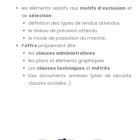
les éléments relatifs aux
motifs d’exclusion
et
de
sélection
:
définition des types de rendus attendus
le niveau de précision attendu
le mode de passation du marché…
l’offre
proprement dite :
les
clauses administratives
les plans et éléments graphiques
Les
clauses techniques
et
métrés
Des documents annexes (plan de sécurité,
clauses sociales…)