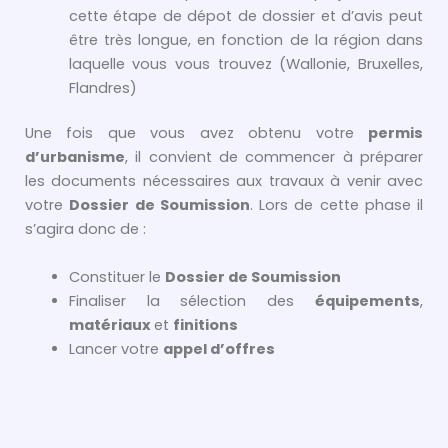
cette étape de dépot de dossier et d’avis peut
être très longue, en fonction de la région dans
laquelle vous vous trouvez (Wallonie, Bruxelles,
Flandres)
Une fois que vous avez obtenu votre
permis
d’urbanisme
, il convient de commencer à préparer
les documents nécessaires aux travaux à venir avec
votre
Dossier de Soumission
. Lors de cette phase il
s’agira donc de :
Constituer le
Dossier de Soumission
Finaliser la sélection des
équipements
,
matériaux
et
finitions
Lancer votre
appel d’offres