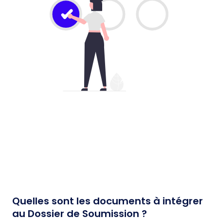
Quelles sont les documents à intégrer
au Dossier de Soumission ?