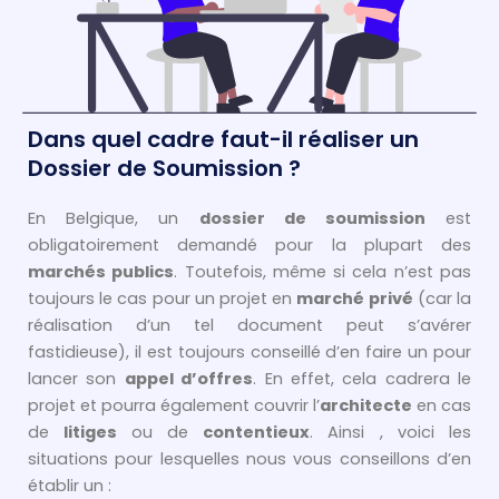
Dans quel cadre faut-il réaliser un
Dossier de Soumission ?
En Belgique, un
dossier de soumission
est
obligatoirement demandé pour la plupart des
marchés publics
. Toutefois, même si cela n’est pas
toujours le cas pour un projet en
marché privé
(car la
réalisation d’un tel document peut s’avérer
fastidieuse), il est toujours conseillé d’en faire un pour
lancer son
appel d’offres
. En effet, cela cadrera le
projet et pourra également couvrir l’
architecte
en cas
de
litiges
ou de
contentieux
. Ainsi , voici les
situations pour lesquelles nous vous conseillons d’en
établir un :