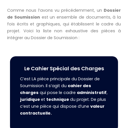
Comme nous l’avons vu précédemment, un
Dossier
de Soumission
est un ensemble de documents, à la
fois écrits et graphiques, qui établissent le cadre du
projet. Voici la liste non exhaustive des pièces à
intégrer au Dossier de Soumission :
Le Cahier Spécial des Charges
C’est LA pièce principale du Dossier de
Soumission. Il s’agit du
cahier des
charges
qui pose le cadre
administratif
,
juridique
et
technique
du projet. De plus
c’est une pièce qui dispose d’une
valeur
contractuelle.