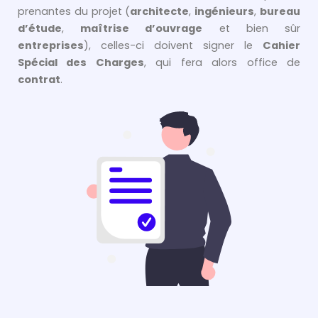
prenantes du projet (
architecte
,
ingénieurs
,
bureau
d’étude
,
maîtrise d’ouvrage
et bien sûr
entreprises
), celles-ci doivent signer le
Cahier
Spécial des Charges
, qui fera alors office de
contrat
.