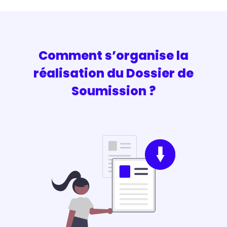
Comment s’organise la
réalisation du Dossier de
Soumission ?