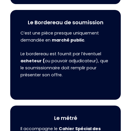
Le Bordereau de soumission
C’est une pièce presque uniquement
demandée en
marché public
.
Le bordereau est fournit par l’éventuel
acheteur (
ou pouvoir adjudicateur), que
le soumissionnaire doit remplir pour
présenter son offre.
Le métré
Il accompagne le
Cahier Spécial des