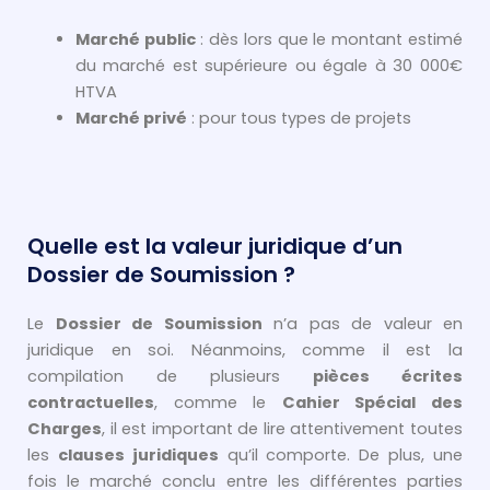
Marché public
: dès lors que le montant estimé
du marché est supérieure ou égale à 30 000€
HTVA
Marché privé
: pour tous types de projets
Quelle est la valeur juridique d’un
Dossier de Soumission ?
Le
Dossier de Soumission
n’a pas de valeur en
juridique en soi. Néanmoins, comme il est la
compilation de plusieurs
pièces écrites
contractuelles
, comme le
Cahier Spécial des
Charges
, il est important de lire attentivement toutes
les
clauses juridiques
qu’il comporte. De plus, une
fois le marché conclu entre les différentes parties