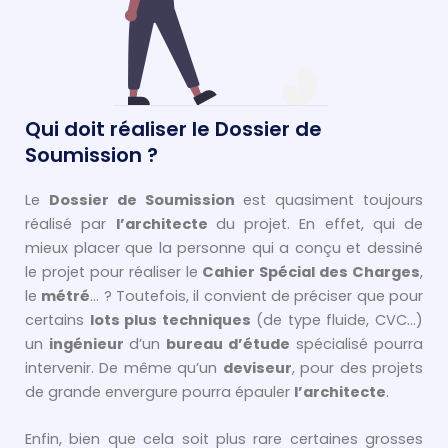
Qui doit réaliser le Dossier de
Soumission ?
Le
Dossier de Soumission
est quasiment toujours
réalisé par
l’architecte
du projet. En effet, qui de
mieux placer que la personne qui a conçu et dessiné
le projet pour réaliser le
Cahier Spécial des Charges
,
le
métré
… ? Toutefois, il convient de préciser que pour
certains
lots plus techniques
(de type fluide, CVC…)
un
ingénieur
d’un
bureau d’étude
spécialisé pourra
intervenir. De même qu’un
deviseur
, pour des projets
de grande envergure pourra épauler
l’architecte
.
Enfin, bien que cela soit plus rare certaines grosses