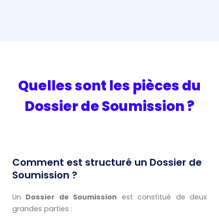
Quelles sont les pièces du
Dossier de Soumission ?
Comment est structuré un Dossier de
Soumission ?
Un
Dossier de Soumission
est constitué de deux
grandes parties :