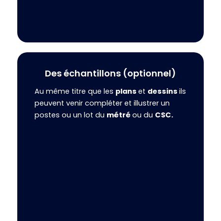
Des échantillons (optionnel)
Au même titre que les
plans
et
dessins
ils
peuvent venir compléter et illustrer un
postes ou un lot du
métré
ou du
CSC.