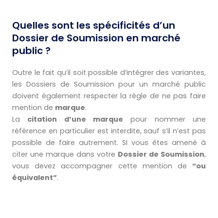
Quelles sont les spécificités d’un
Dossier de Soumission en marché
public ?
Outre le fait qu’il soit possible d’intégrer des variantes,
les Dossiers de Soumission pour un marché public
doivent également respecter la règle de ne pas faire
mention de
marque
.
La
citation d’une marque
pour nommer une
référence en particulier est interdite, sauf s’il n’est pas
possible de faire autrement. SI vous êtes amené à
citer une marque dans votre
Dossier de Soumission
,
vous devez accompagner cette mention de
“ou
équivalent”
.