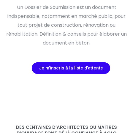
Un Dossier de Soumission est un document
indispensable, notamment en marché public, pour
tout projet de construction, rénovation ou
réhabilitation. Définition & conseils pour élaborer un
document en béton.
Je m'inscris à la liste d'attente
DES CENTAINES D’ARCHITECTES OU MAÎTRES