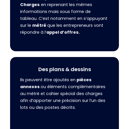
Charges
en reprenant les mêmes
informations mais sous forme de
tableau. C’est notamment en s’appuyant
sur le
métré
que les entrepreneurs vont
répondre à l’
appel d’offres.
Des plans & dessins
Ils peuvent être ajoutés en
pièces
annexes
ou éléments complémentaires
au métré et cahier spécial des charges
afin d’apporter une précision sur l’un des
lots ou des postes décrits.