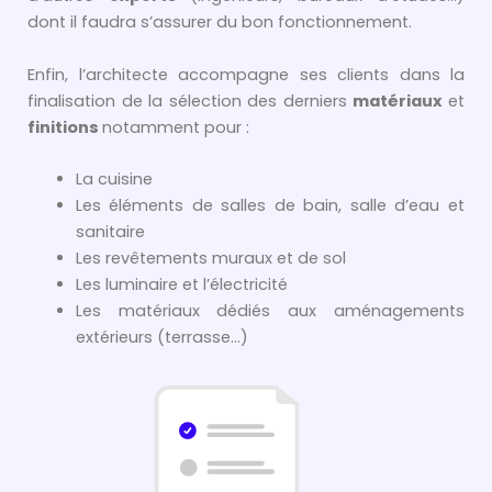
dont il faudra s’assurer du bon fonctionnement.
Enfin, l’architecte accompagne ses clients dans la
finalisation de la sélection des derniers
matériaux
et
finitions
notamment pour :
La cuisine
Les éléments de salles de bain, salle d’eau et
sanitaire
Les revêtements muraux et de sol
Les luminaire et l’électricité
Les matériaux dédiés aux aménagements
extérieurs (terrasse…)