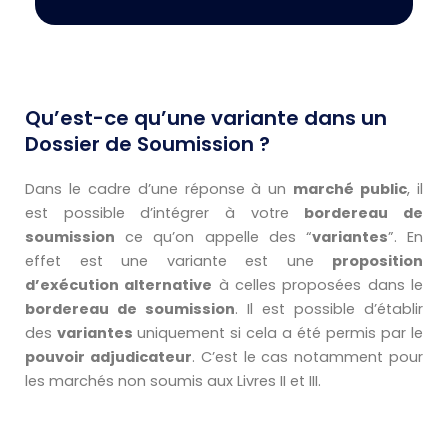
Qu’est-ce qu’une variante dans un
Dossier de Soumission ?
Dans le cadre d’une réponse à un
marché public
, il
est possible d’intégrer à votre
bordereau de
soumission
ce qu’on appelle des “
variantes
”. En
effet est une variante est une
proposition
d’exécution alternative
à celles proposées dans le
bordereau de soumission
. Il est possible d’établir
des
variantes
uniquement si cela a été permis par le
pouvoir adjudicateur
. C’est le cas notamment pour
les marchés non soumis aux Livres II et III.