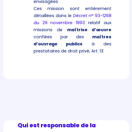
envisagées
Ces mission sont entièrement
détaillées dans le
Décret n° 93-1268
du 29 novembre 1993
relatif aux
missions de
maîtrise d’œuvre
confiées par des
maîtres
d’ouvrage publics
à des
prestataires de droit privé, Art. 13
Qui est responsable de la