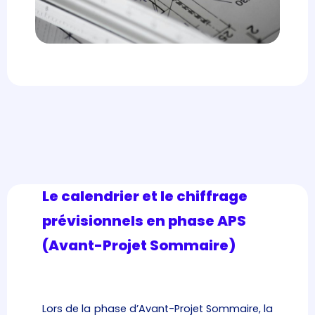
Le calendrier et le chiffrage
prévisionnels en phase APS
(Avant-Projet Sommaire)
Lors de la phase d’Avant-Projet Sommaire
, la