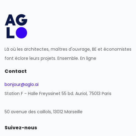
Là où les architectes, maîtres d'ouvrage, BE et économistes
font éclore leurs projets. Ensemble. En ligne
Contact
bonjour@aglo.ai
Station F - Halle Freyssinet 55 bd. Auriol, 75013 Paris
50 avenue des caillols, 13012 Marseille
Suivez-nous