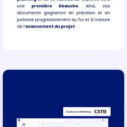
une
première ébauche
. Ainsi, ces
documents gagneront en précision et en
justesse progressivement au fur et à mesure
de l’
avancement du projet
.