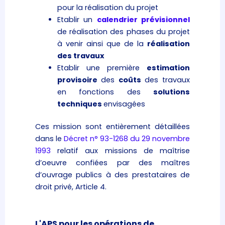
pour la réalisation du projet
Etablir un
calendrier prévisionnel
de réalisation des phases du projet
à venir ainsi que de la
réalisation
des travaux
Etablir une première
estimation
provisoire
des
coûts
des travaux
en fonctions des
solutions
techniques
envisagées
Ces mission sont entièrement détaillées
dans le
Décret n° 93-1268 du 29 novembre
1993
relatif aux missions de maîtrise
d’oeuvre confiées par des maîtres
d’ouvrage publics à des prestataires de
droit privé, Article 4.
L'APS pour les opérations de