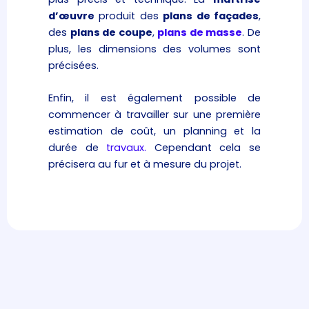
d’œuvre
produit des
plans de façades
,
des
plans de coupe
,
plans de masse
. De
plus, les dimensions des volumes sont
précisées.
Enfin, il est également possible de
commencer à travailler sur une première
estimation de coût, un planning et la
durée de
travaux.
Cependant cela se
précisera au fur et à mesure du projet.