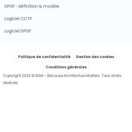
DPGF : définition & modèle
Logiciel CCTP
Logiciel DPGF
Politique de confidentialité
Gestion des cookies
Conditions générales
Copyright 2024 © BAM - Because Architecture Matters. Tous droits
réservés.