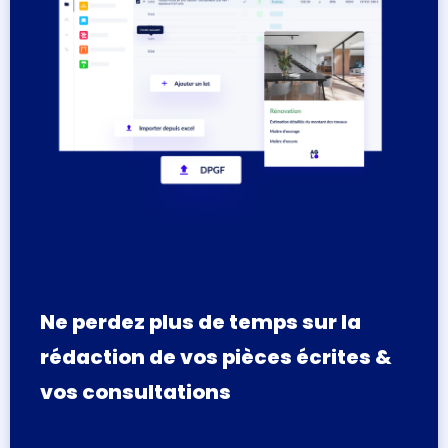
Ne perdez plus de temps sur la
rédaction de vos pièces écrites &
vos consultations