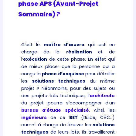
phase APS (Avant-Projet
Sommaire) ?
C’est le
maître d’
œuvre
qui est en
charge de la
réalisation
et de
l’
exécution
de cette phase. En effet qui
de mieux placer que la personne qui a
conçu la
phase d’esquisse
pour détailler
les
solutions techniques
du même
projet ? Néanmoins, pour des sujets ou
des projets très techniques, l’
architecte
du projet pourra s’accompagner d’un
bureau d’étude spécialisé
. Ainsi, les
ingénieurs
de ce
BET
(fluide, CVC…)
auront à charge de trouver les
solutions
techniques
de leurs lots. Ils travailleront