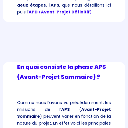
deux étapes
, l’
APS
, que nous détaillons ici
puis l’
APD
(
Avant-Projet Définitif
)
.
En quoi consiste la phase APS
(Avant-Projet Sommaire) ?
Comme nous l’avons vu précédemment, les
missions de l’
APS
(
Avant-Projet
Sommaire
) peuvent varier en fonction de la
nature du projet. En effet voici les principales