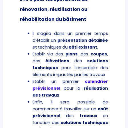
rénovation, réutilisation ou
réhabilitation du bâtiment
Il s’agira dans un premier temps
d’établir un
présentation détaillée
et techniques du
bâti existant
.
Etablir via des
plans
, des
coupes
,
des
élévations
des
solutions
techniques
pour l’ensemble des
éléments impactés par les travaux
Etablir un premier
calendrier
prévisionnel
pour la
réalisation
des travaux
Enfin, il sera possible de
commencer à travailler sur un
coût
prévisionnel
des
travaux
en
fonction des
solutions techniques