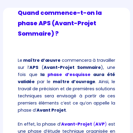
Quand commence-t-on la
phase APS (Avant-Projet
Sommaire) ?
Le
maître d’œuvre
commencera à travailler
sur l’
APS
(
Avant-Projet Sommaire
), une
fois que
la
phase d’esquisse
aura été
validée
par le
maître d’ouvrage
. Ainsi, le
travail de précision et de premières solutions
techniques sera envisagé à partir de ces
premiers éléments c’est ce qu’on appelle la
phase d’
Avant Projet
.
En effet, la phase d’
Avant-Projet
(
AVP
)
est
une phase d’étude technique organisée en