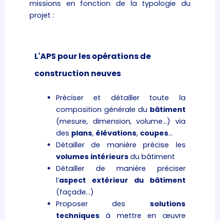
missions en fonction de la typologie du
projet :
L'APS pour les opérations de
construction neuves
Préciser et détailler toute la
composition générale du
bâtiment
(mesure, dimension, volume…) via
des
plans
,
élévations
,
coupes
…
Détailler de manière précise les
volumes intérieurs
du bâtiment
Détailler de manière préciser
l’
aspect extérieur du bâtiment
(façade…)
Proposer des
solutions
techniques
à mettre en œuvre