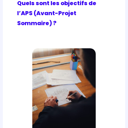
Quels sont les objectifs de
l’APS (Avant-Projet
Sommaire) ?