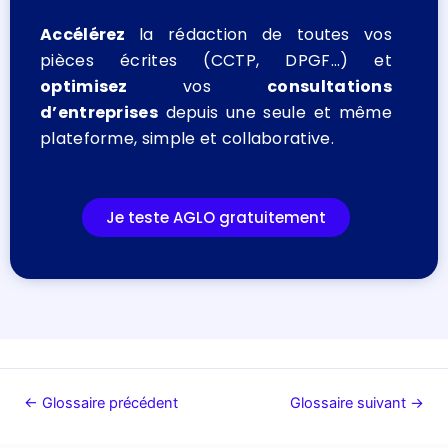
Accélérez
la rédaction de toutes vos
pièces écrites (CCTP, DPGF…) et
optimisez
vos
consultations
d’entreprises
depuis une seule et même
plateforme, simple et collaborative.
Je teste AGLO gratuitement
←
Glossaire précédent
Glossaire suivant
→