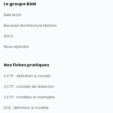
Le groupe BAM
BAM Archi
Because Architecture Matters
AGLO
Nous rejoindre
Nos fiches pratiques
CCTP : définition & conseil
CCTP : conseils de rédaction
CCTP : modèles et exemples
DCE : définition & modèle