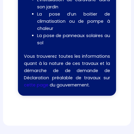
son jardin
La pose d’un boitier de
climatisation ou de pompe à
chaleur
La pose de panneaux solaires au
sol
Vous trouverez toutes les informations
quant à la nature de ces travaux et la
démarche de de demande de
Déclaration préalable de travaux sur
cette page
du gouvernement.