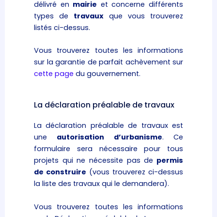
délivré en
mairie
et concerne différents
types de
travaux
que vous trouverez
listés ci-dessus.
Vous trouverez toutes les informations
sur la garantie de parfait achèvement sur
cette page
du gouvernement.
La déclaration préalable de travaux
La déclaration préalable de travaux est
une
autorisation d’urbanisme
. Ce
formulaire sera nécessaire pour tous
projets qui ne nécessite pas de
permis
de construire
(vous trouverez ci-dessus
la liste des travaux qui le demandera).
Vous trouverez toutes les informations