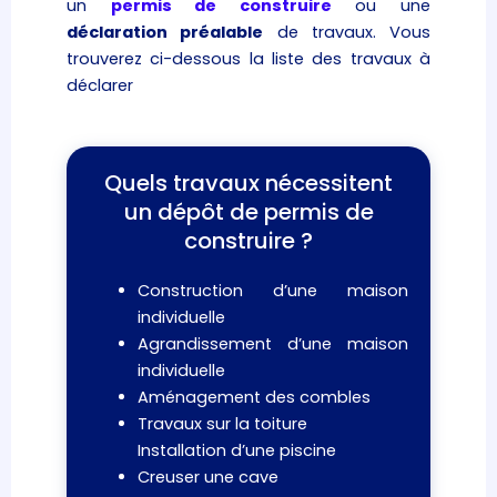
un
permis de construire
ou une
déclaration préalable
de travaux. Vous
trouverez ci-dessous la liste des travaux à
déclarer
Quels travaux nécessitent
un dépôt de permis de
construire ?
Construction d’une maison
individuelle
Agrandissement d’une maison
individuelle
Aménagement des combles
Travaux sur la toiture
Installation d’une piscine
Creuser une cave