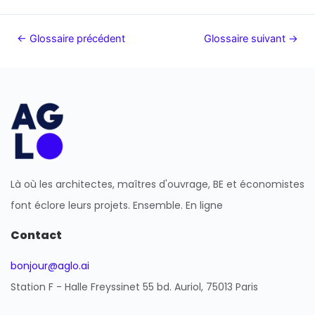
←
Glossaire précédent
Glossaire suivant
→
Là où les architectes, maîtres d'ouvrage, BE et économistes
font éclore leurs projets. Ensemble. En ligne
Contact
bonjour@aglo.ai
Station F - Halle Freyssinet 55 bd. Auriol, 75013 Paris