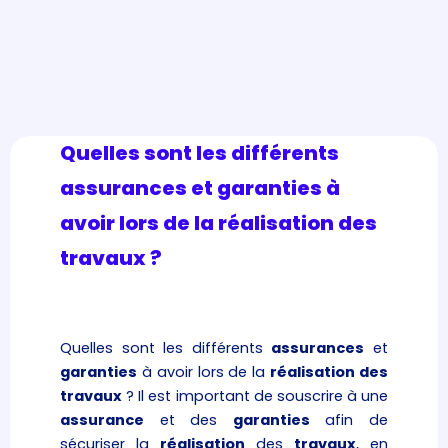
Quelles sont les différents
assurances et garanties à
avoir lors de la réalisation des
travaux ?
Quelles sont les différents
assurances
et
garanties
à avoir lors de la
réalisation des
travaux
? Il est important de souscrire à une
assurance
et des
garanties
afin de
sécuriser la
réalisation
des
travaux
, en