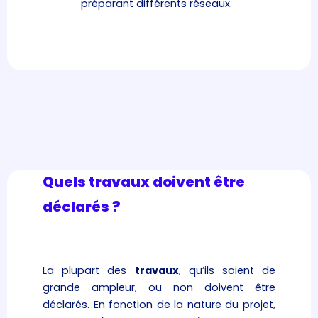
préparant différents réseaux.
Quels travaux doivent être
déclarés ?
La plupart des
travaux
, qu’ils soient de
grande ampleur, ou non doivent être
déclarés. En fonction de la nature du projet,