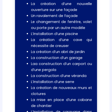
La création d’une nouvelle
ouverture sur une façade
Un ravalement de façade
Le changement de fenêtre, volet
ou porte par un autre modèle
L’installation d’une piscine
La création d’une cave qui
nécessite de creuser
La création d’un abri de jardin
La construction d’un garage
Laa construction d’un carport ou
d’une pergola
La construction d’une véranda
L’installation d’une serre
La création de nouveaux murs et
clotures
La mise en place d’une cabane
de chantier
L’installation de caravane dans