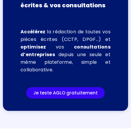
écrites & vos consultations
Accélérez
la rédaction de toutes vos
pièces écrites (CCTP, DPGF…) et
optimisez
vos
consultations
d’entreprises
depuis une seule et
même plateforme, simple et
collaborative.
Je teste AGLO gratuitement