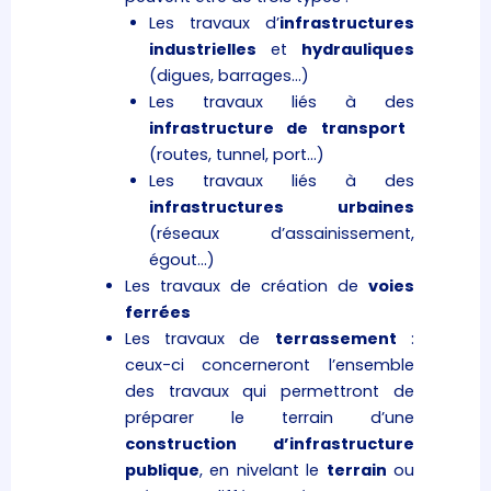
Les travaux d’
infrastructures
industrielles
et
hydrauliques
(digues, barrages…)
Les travaux liés à des
infrastructure de transport
(routes, tunnel, port…)
Les travaux liés à des
infrastructures urbaines
(réseaux d’assainissement,
égout…)
Les travaux de création de
voies
ferrées
Les travaux de
terrassement
:
ceux-ci concerneront l’ensemble
des travaux qui permettront de
préparer le terrain d’une
construction
d’infrastructure
publique
, en nivelant le
terrain
ou