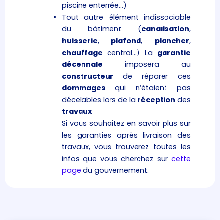
piscine enterrée…)
Tout autre élément indissociable
du bâtiment (
canalisation
,
huisserie
,
plafond
,
plancher
,
chauffage
central…) La
garantie
décennale
imposera au
constructeur
de réparer ces
dommages
qui n’étaient pas
décelables lors de la
réception
des
travaux
Si vous souhaitez en savoir plus sur
les garanties après livraison des
travaux, vous trouverez toutes les
infos que vous cherchez sur
cette
page
du gouvernement.