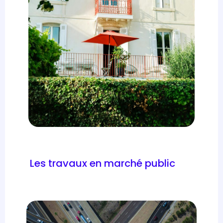
Les travaux en marché public