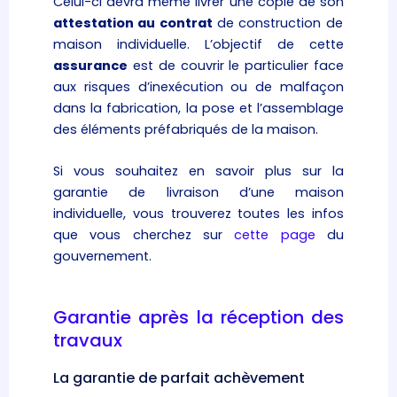
Celui-ci devra même livrer une copie de son
attestation au contrat
de construction de
maison individuelle. L’objectif de cette
assurance
est de couvrir le particulier face
aux risques d’inexécution ou de malfaçon
dans la fabrication, la pose et l’assemblage
des éléments préfabriqués de la maison.
Si vous souhaitez en savoir plus sur la
garantie de livraison d’une maison
individuelle, vous trouverez toutes les infos
que vous cherchez sur
cette page
du
gouvernement.
Garantie après la réception des
travaux
La garantie de parfait achèvement