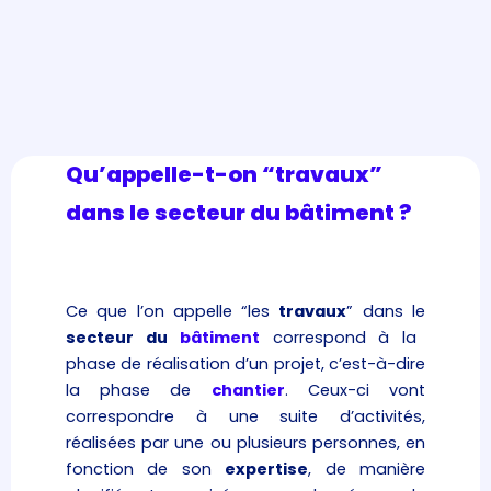
Qu’appelle-t-on “travaux”
dans le secteur du bâtiment ?
Ce que l’on appelle “les
travaux
” dans le
secteur du
bâtiment
correspond à la
phase de réalisation d’un projet, c’est-à-dire
la phase de
chantier
. Ceux-ci vont
correspondre à une suite d’activités,
réalisées par une ou plusieurs personnes, en
fonction de son
expertise
, de manière