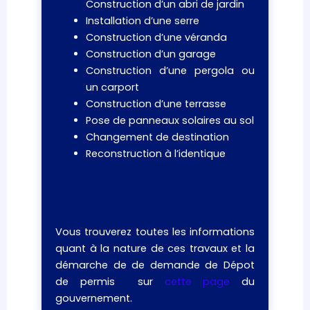
Construction d’un abri de jardin
Installation d’une serre
Construction d’une véranda
Construction d’un garage
Construction d’une pergola ou
un carport
Construction d’une terrasse
Pose de panneaux solaires au sol
Changement de destination
Reconstruction à l’identique
Vous trouverez toutes les informations
quant à la nature de ces travaux et la
démarche de de demande de Dépot
de permis sur
cette page
du
gouvernement.