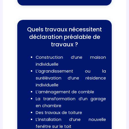
Quels travaux nécessitent
déclaration préalable de
travaux ?
Construction d’une maison
individuelle
L’agrandissement ou la
surélévation d’une résidence
individuelle
L’aménagement de comble
La transformation d’un garage
en chambre
Des travaux de toiture
L’installation d’une nouvelle
fenêtre sur le toit