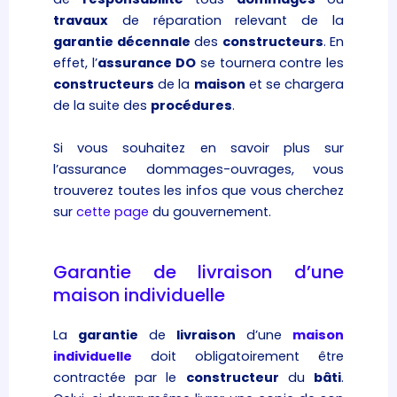
travaux
de réparation relevant de la
garantie décennale
des
constructeurs
. En
effet, l’
assurance
DO
se tournera contre les
constructeurs
de la
maison
et se chargera
de la suite des
procédures
.
Si vous souhaitez en savoir plus sur
l’assurance dommages-ouvrages, vous
trouverez toutes les infos que vous cherchez
sur
cette page
du gouvernement.
Garantie de livraison d’une
maison individuelle
La
garantie
de
livraison
d’une
maison
individuelle
doit obligatoirement être
contractée par le
constructeur
du
bâti
.