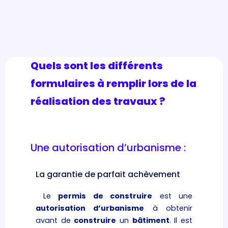
Quels sont les différents
formulaires à remplir lors de la
réalisation des travaux ?
Une autorisation d’urbanisme :
La garantie de parfait achèvement
Le
permis de construire
est une
autorisation d’urbanisme
à obtenir
avant de
construire
un
bâtiment
. Il est