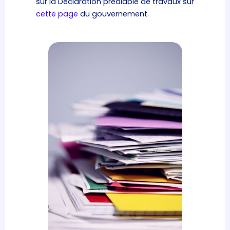
sur la Déclaration préalable de travaux sur
cette page
du gouvernement.