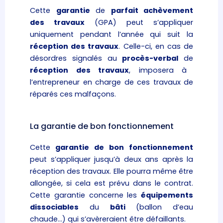
Cette
garantie
de
parfait achèvement
des travaux
(GPA) peut s’appliquer
uniquement pendant l’année qui suit la
réception des travaux
. Celle-ci, en cas de
désordres signalés au
procès-verbal
de
réception des travaux
, imposera à
l’entrepreneur en charge de ces travaux de
réparés ces malfaçons.
La garantie de bon fonctionnement
Cette
garantie de bon fonctionnement
peut s’appliquer jusqu’à deux ans après la
réception des travaux. Elle pourra même être
allongée, si cela est prévu dans le contrat.
Cette garantie concerne les
équipements
dissociables
du
bâti
(ballon d’eau
chaude…) qui s’avèreraient être défaillants.