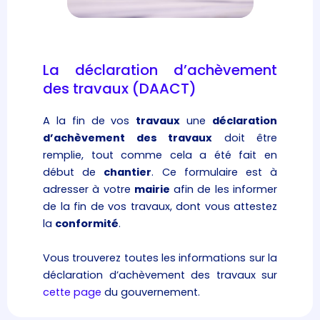
La déclaration d’achèvement
des travaux (DAACT)
A la fin de vos
travaux
une
déclaration
d’achèvement des travaux
doit être
remplie, tout comme cela a été fait en
début de
chantier
. Ce formulaire est à
adresser à votre
mairie
afin de les informer
de la fin de vos travaux, dont vous attestez
la
conformité
.
Vous trouverez toutes les informations sur la
déclaration d’achèvement des travaux sur
cette page
du gouvernement.