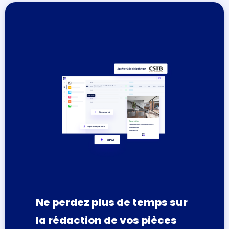
Ne perdez plus de temps sur
la rédaction de vos pièces