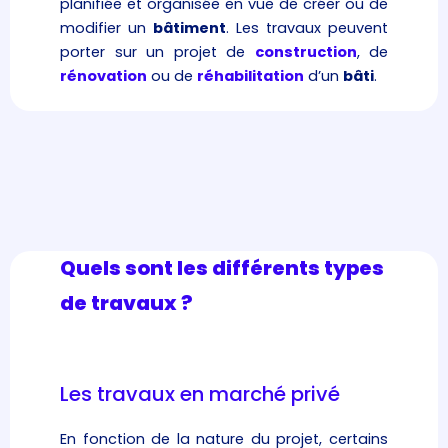
planifiée et organisée en vue de créer ou de
modifier un
bâtiment
. Les travaux peuvent
porter sur un projet de
construction
, de
rénovation
ou de
réhabilitation
d’un
bâti
.
Quels sont les différents types
de travaux ?
Les travaux en marché privé
En fonction de la nature du projet, certains