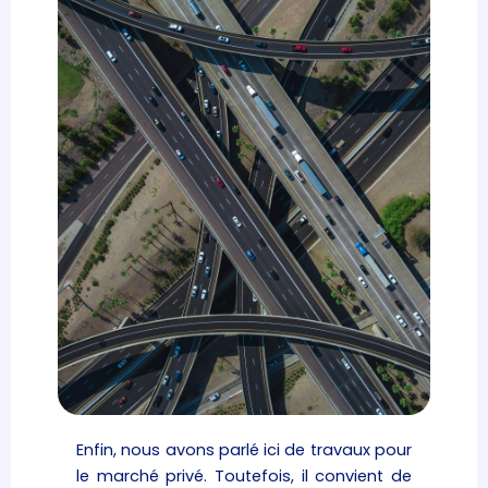
Enfin, nous avons parlé ici de travaux pour
le marché privé. Toutefois, il convient de