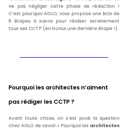
ne pas négliger cette phase de rédaction !
C’est pourquoi AGLO, vous propose une liste de
8 étapes à suivre pour réaliser sereinement
tous ses CCTP (en bonus une dernière étape !).
Pourquoi les architectes n’aiment
pas rédiger les CCTP ?
Avant toute chose, on s’est posé la question
chez AGLO de savoir « Pourquoi les
architectes