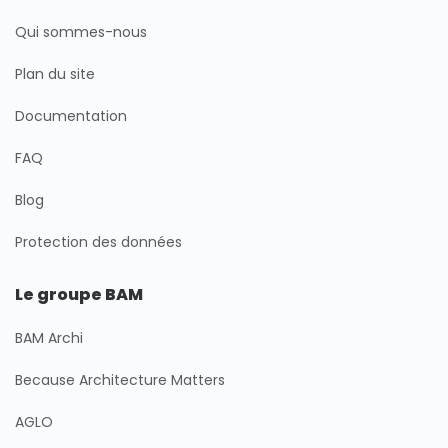
Qui sommes-nous
Plan du site
Documentation
FAQ
Blog
Protection des données
Le groupe BAM
BAM Archi
Because Architecture Matters
AGLO