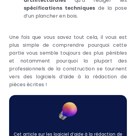
architecturales
qu’à rédiger les
spécifications techniques
de la pose
d’un plancher en bois.
Une fois que vous savez tout cela, il vous est
plus simple de comprendre pourquoi cette
partie vous semble toujours des plus pénibles
et notamment pourquoi la plupart des
professionnels de la construction se tournent
vers des logiciels d’aide à la rédaction de
pièces écrites !
Cet article sur les logiciel d’aide à la rédaction de