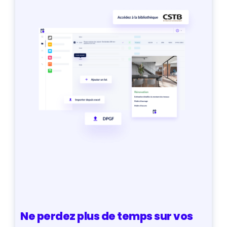
Ne perdez plus de temps sur vos