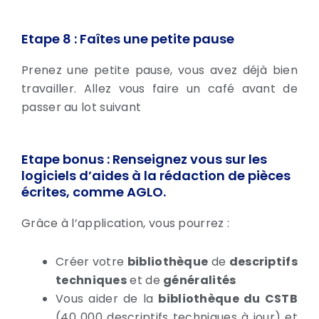
Etape 8 : Faîtes une petite pause
Prenez une petite pause, vous avez déjà bien
travailler. Allez vous faire un café avant de
passer au lot suivant
Etape bonus : Renseignez vous sur les
logiciels d’aides à la rédaction de pièces
écrites, comme AGLO.
Grâce à l’application, vous pourrez :
Créer votre
bibliothèque
de
descriptifs
techniques
et de
généralités
Vous aider de la
bibliothèque du CSTB
(40 000 descriptifs techniques à jour) et