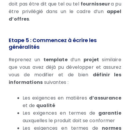
doit pas être dit que tel ou tel
fournisseur
a pu
être privilégié dans un le cadre d’un
appel
d’offres
.
Etape 5 : Commencez à écrire les
généralités
Reprenez un
template
d’un
projet
similaire
que vous avez déjà pu développer et assurez
vous de modifier et de bien
définir les
informations
suivantes :
Les exigences en matières
d’assurance
et de
qualité
Les exigences en termes de
garantie
auxquelles le produit doit se conformer
Les exigences en termes de
normes