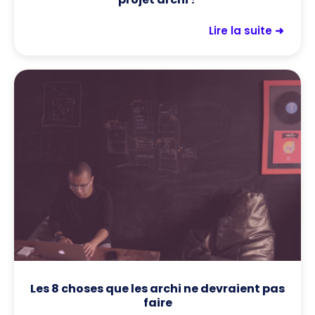
Lire la suite ➜
Les 8 choses que les archi ne devraient pas
faire