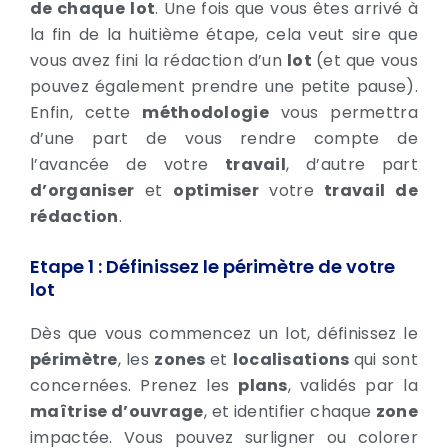
de chaque
lot
. Une fois que vous êtes arrivé à
la fin de la huitième étape, cela veut sire que
vous avez fini la rédaction d’un
lot
(et que vous
pouvez également prendre une petite pause).
Enfin, cette
méthodologie
vous permettra
d’une part de vous rendre compte de
l’avancée de votre
travail
, d’autre part
d’organiser
et
optimiser
votre
travail de
rédaction
.
Etape 1 : Définissez le périmètre de votre
lot
Dès que vous commencez un lot, définissez le
périmètre
, les
zones
et
localisations
qui sont
concernées. Prenez les
plans
, validés par la
maîtrise d’ouvrage
, et identifier chaque
zone
impactée. Vous pouvez surligner ou colorer