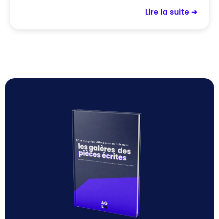
Lire la suite ➜