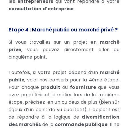
les
entrepreneurs
qui vont répondre à votre
consultation d’entreprise
.
Etape 4 : Marché public ou marché privé ?
Si vous travaillez sur un projet en
marché
privé
, vous pouvez directement aller au
cinquième point.
Toutefois, si votre projet dépend d’un
marché
public
, voici nos conseils pour la 4ème étape.
Pour chaque
produit
ou
fourniture
que vous
avez pu définir et identifier lors de la troisième
étape, précisez-en un ou deux de plus (bien sûr
égaux d’un point de vu qualitatif). L’objectif est
de répondre à la logique de
diversification
des marchés
de la
commande publique
. Il ne