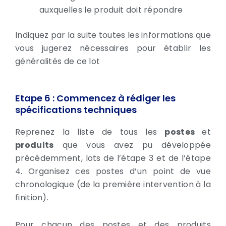
auxquelles le produit doit répondre
Indiquez par la suite toutes les informations que
vous jugerez nécessaires pour établir les
généralités de ce lot
Etape 6 : Commencez à rédiger les
spécifications techniques
Reprenez la liste de tous les
postes
et
produits
que vous avez pu développée
précédemment, lots de l’étape 3 et de l’étape
4. Organisez ces postes d’un point de vue
chronologique (de la première intervention à la
finition).
Pour chacun des postes et des produits