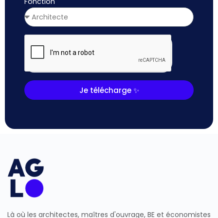
Fonction
Je télécharge ✨
Là où les architectes, maîtres d'ouvrage, BE et économistes