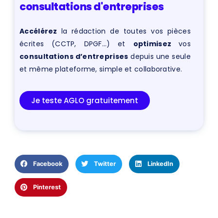
consultations d'entreprises
Accélérez
la rédaction de toutes vos pièces
écrites (CCTP, DPGF…) et
optimisez
vos
consultations d’entreprises
depuis une seule
et même plateforme, simple et collaborative.
Je teste AGLO gratuitement
Facebook
Twitter
LinkedIn
Pinterest