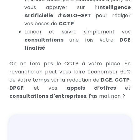
vous appuyer sur l’
Intelligence
Artificielle
d’
AGLO-GPT
pour rédiger
vos bases de
CCTP
Lancer et suivre simplement vos
consultations
une fois votre
DCE
finalisé
On ne fera pas le CCTP à votre place. En
revanche on peut vous faire économiser 60%
de votre temps sur la rédaction de
DCE
,
CCTP
,
DPGF
, et vos
appels d’offres
et
consultations d’entreprises
. Pas mal, non ?