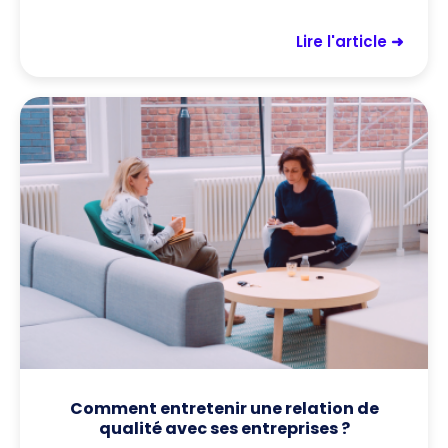
Lire l'article ➜
Comment entretenir une relation de
qualité avec ses entreprises ?