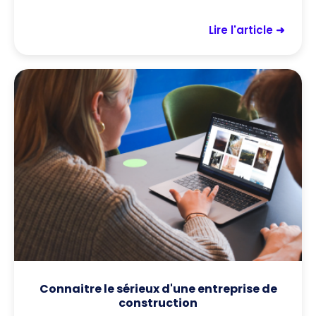
Lire l'article ➜
Connaitre le sérieux d'une entreprise de
construction