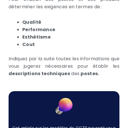
déterminer les exigences en termes de :
Qualité
Performance
Esthétisme
Cout
Indiquez par la suite toutes les informations que
vous jugerez nécessaires pour établir les
descriptions techniques
des
postes.