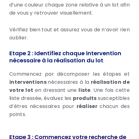
d’une couleur chaque zone relative à un lot afin
de vous y retrouver visuellement.
Vérifiez bien tout et assurez vous de n’avoir rien
oublier.
Etape 2 : Identifiez chaque intervention
nécessaire à la réalisation du lot
Commencez par décomposer les étapes et
interventions
nécessaires à la
réalisation de
votre lot
en dressant une
liste
. Une fois cette
liste dressée, évaluez les
produits
susceptibles
d’êtres nécessaires pour
réaliser
chacun des
points.
Etape 3 : Commencez votre recherche de