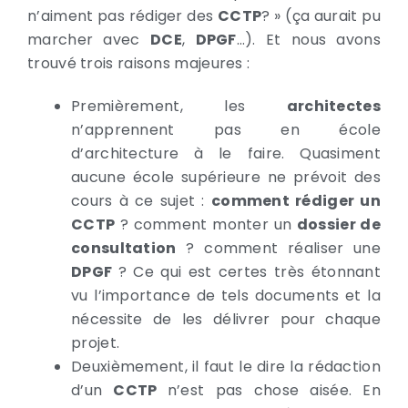
n’aiment pas rédiger des
CCTP
? » (ça aurait pu
marcher avec
DCE
,
DPGF
…). Et nous avons
trouvé trois raisons majeures :
Premièrement, les
architectes
n’apprennent pas en école
d’architecture à le faire. Quasiment
aucune école supérieure ne prévoit des
cours à ce sujet :
comment rédiger un
CCTP
? comment monter un
dossier de
consultation
? comment réaliser une
DPGF
? Ce qui est certes très étonnant
vu l’importance de tels documents et la
nécessite de les délivrer pour chaque
projet.
Deuxièmement, il faut le dire la rédaction
d’un
CCTP
n’est pas chose aisée. En