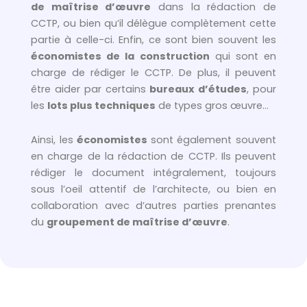
de maîtrise d’œuvre
dans la rédaction de
CCTP, ou bien qu’il délègue complètement cette
partie à celle-ci. Enfin, ce sont bien souvent les
économistes de la construction
qui sont en
charge de rédiger le CCTP. De plus, il peuvent
être aider par certains
bureaux d’études
, pour
les
lots plus techniques
de types gros œuvre…
Ainsi, les
économistes
sont également souvent
en charge de la rédaction de CCTP. Ils peuvent
rédiger le document intégralement, toujours
sous l’oeil attentif de l’architecte, ou bien en
collaboration avec d’autres parties prenantes
du
groupement de maîtrise d’œuvre
.