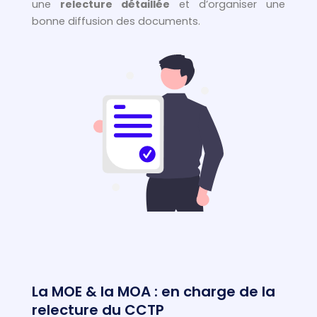
une
relecture détaillée
et d’organiser une
bonne diffusion des documents.
La MOE & la MOA : en charge de la
relecture du CCTP