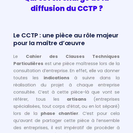
diffusion du CCTP ?
Le CCTP : une pièce au rôle majeur
pour la maître d’œuvre
Le
Cahier des Clauses Techniques
Particulières
est une pièce maîtresse lors de la
consultation d’entreprise. En effet, elle va donner
toutes les
indications
à suivre dans la
réalisation du projet à chaque entreprise
consultée. C’est à cette pièce-là que vont se
référer, tous les
artisans
(entreprises
spécialisées, tout corps d’état, ou en lot séparé)
lors de la
phase chantier
. C’est pour cela
qu’avant de partager cette pièce à l’ensemble
des entreprises, il est impératif de procéder à