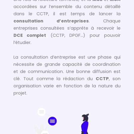
accordées sur l’ensemble du contenu détaillé
dans le CCTP, il est temps de lancer la
consultation d’entreprises
. Chaque
entreprises consultées s’apprête à recevoir le
DCE complet
(CCTP, DPGF…) pour pouvoir
l’étudier.
La consultation d’entreprise est une phase qui
nécessite de grande capacité de coordination
et de communication. Une bonne diffusion est
clé. Tout comme la rédaction du
CCTP
, son
organisation varie en fonction de la nature du
projet.