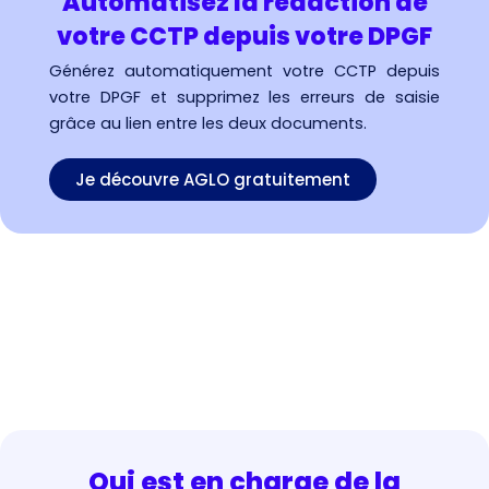
Automatisez la rédaction de
votre CCTP depuis votre DPGF
Générez automatiquement votre CCTP depuis
votre DPGF et supprimez les erreurs de saisie
grâce au lien entre les deux documents.
Je découvre AGLO gratuitement
Qui est en charge de la