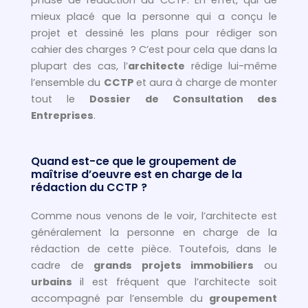
mieux placé que la personne qui a conçu le
projet et dessiné les plans pour rédiger son
cahier des charges ? C’est pour cela que dans la
plupart des cas, l’
architecte
rédige lui-même
l’ensemble du
CCTP
et aura à charge de monter
tout le
Dossier de Consultation des
Entreprises
.
Quand est-ce que le groupement de
maîtrise d’oeuvre est en charge de la
rédaction du CCTP ?
Comme nous venons de le voir, l’architecte est
généralement la personne en charge de la
rédaction de cette pièce. Toutefois, dans le
cadre de
grands projets immobiliers
ou
urbains
il est fréquent que l’architecte soit
accompagné par l’ensemble du
groupement