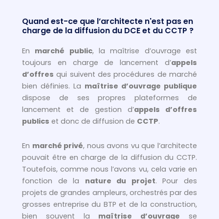
Quand est-ce que l’architecte n'est pas en
charge de la diffusion du DCE et du CCTP ?
En
marché public
, la maîtrise d’ouvrage est
toujours en charge de lancement d’
appels
d’offres
qui suivent des procédures de marché
bien définies. La
maîtrise d’ouvrage publique
dispose de ses propres plateformes de
lancement et de gestion d’
appels d’offres
publics
et donc de diffusion de
CCTP
.
En
marché privé
, nous avons vu que l’architecte
pouvait être en charge de la diffusion du CCTP.
Toutefois, comme nous l’avons vu, cela varie en
fonction de la
nature du projet
. Pour des
projets de grandes ampleurs, orchestrés par des
grosses entreprise du BTP et de la construction,
bien souvent la
maîtrise d’ouvrage
se