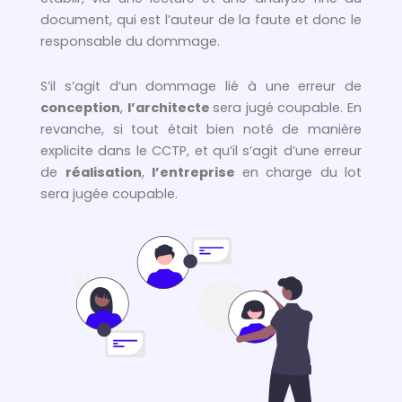
document, qui est l’auteur de la faute et donc le
responsable du dommage.
S’il s’agit d’un dommage lié à une erreur de
conception
,
l’architecte
sera jugé coupable. En
revanche, si tout était bien noté de manière
explicite dans le CCTP, et qu’il s’agit d’une erreur
de
réalisation
,
l’entreprise
en charge du lot
sera jugée coupable.