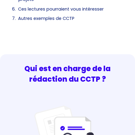
Ces lectures pourraient vous intéresser
Autres exemples de CCTP
Qui est en charge de la
rédaction du CCTP ?