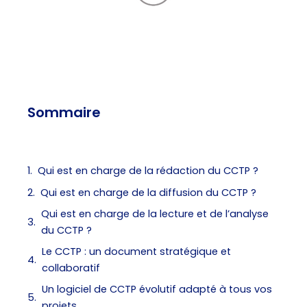
Sommaire
Qui est en charge de la rédaction du CCTP ?
Qui est en charge de la diffusion du CCTP ?
Qui est en charge de la lecture et de l’analyse
du CCTP ?
Le CCTP : un document stratégique et
collaboratif
Un logiciel de CCTP évolutif adapté à tous vos
projets