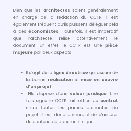
Bien que les
architectes
soient généralement
en charge de la rédaction du CCTP, il est
également fréquent qu’ils puissent déléguer cela
à des
économistes
. Toutefois, il est impératif
que l’architecte relise attentivement le
document. En effet, le CCTP est une
pièce
majeure
par deux aspects :
Il s’agit de la
ligne directrice
qui assure de
la bonne
réalisation
et
mise en oeuvre
d’un projet
Elle dispose d’une
valeur juridique
. Une
fois signé le CCTP fait office de
contrat
entre toutes les parties prenantes du
projet. Il est donc primordial de s’assurer
du contenu du document signé.