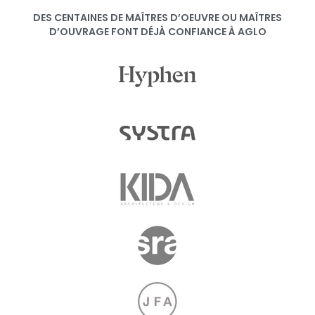
DES CENTAINES DE MAÎTRES D’OEUVRE OU MAÎTRES
D’OUVRAGE FONT DÉJÀ CONFIANCE À AGLO