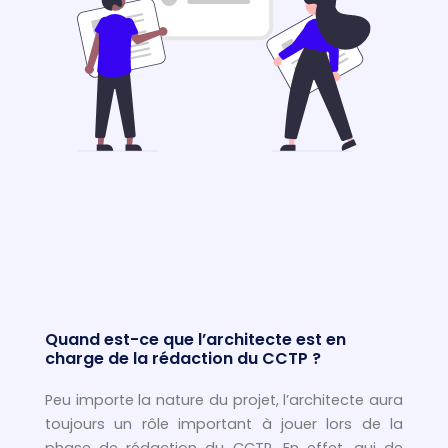
Quand est-ce que l’architecte est en
charge de la rédaction du CCTP ?
Peu importe la nature du projet, l’architecte aura
toujours un rôle important à jouer lors de la
phase de rédaction du CCTP. En effet, qui de