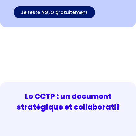
Je teste AGLO gratuitement
Le CCTP : un document
stratégique et collaboratif