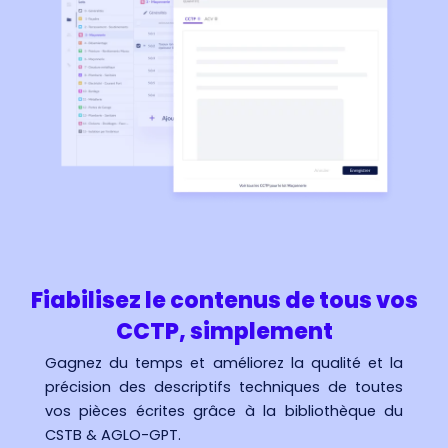
Fiabilisez le contenus de tous vos
CCTP, simplement
Gagnez du temps et améliorez la qualité et la
précision des descriptifs techniques de toutes
vos pièces écrites grâce à la bibliothèque du
CSTB & AGLO-GPT.