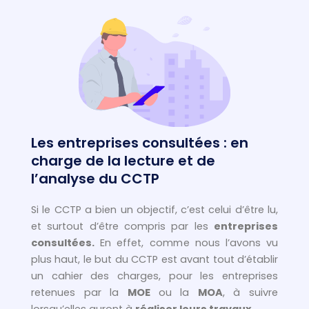
Les entreprises consultées : en
charge de la lecture et de
l’analyse du CCTP
Si le CCTP a bien un objectif, c’est celui d’être lu,
et surtout d’être compris par les
entreprises
consultées.
En effet, comme nous l’avons vu
plus haut, le but du CCTP est avant tout d’établir
un cahier des charges, pour les entreprises
retenues par la
MOE
ou la
MOA
, à suivre
lorsqu’elles auront à
réaliser leurs travaux
.