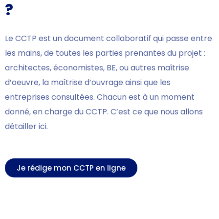
?
Le CCTP est un document collaboratif qui passe entre
les mains, de toutes les parties prenantes du projet :
architectes, économistes, BE, ou autres maîtrise
d’oeuvre, la maîtrise d’ouvrage ainsi que les
entreprises consultées. Chacun est à un moment
donné, en charge du CCTP. C’est ce que nous allons
détailler ici.
Je rédige mon CCTP en ligne