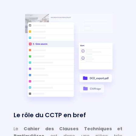
Le rôle du CCTP en bref
Le
Cahier des Clauses Techniques et
Particulières
est donc une pièce très