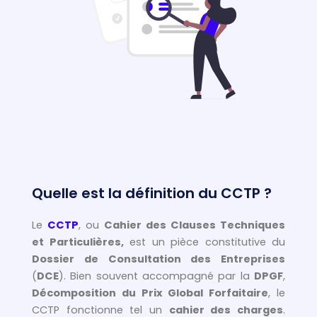
Quelle est la définition du CCTP ?
Le
CCTP
, ou
Cahier des Clauses Techniques
et Particulières,
est un pièce constitutive du
Dossier de Consultation des Entreprises
(
DCE
). Bien souvent accompagné par la
DPGF
,
Décomposition du Prix Global Forfaitaire
, le
CCTP fonctionne tel un
cahier des charges
.