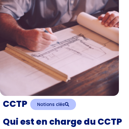
CCTP
Notions clés
Qui est en charge du CCTP