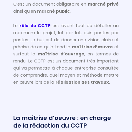
C’est un document obligatoire en
marché privé
ainsi qu’en
marché public
.
Le
rôle du CCTP
est avant tout de détailler au
maximum le projet, lot par lot, puis postes par
postes. Le but est de donner une vision claire et
précise de ce qu’attend la
maîtrise d’œuvre
et
surtout la
maîtrise d’ouvrage
, en termes de
rendu. Le CCTP est un document très important
qui va permettre à chaque entreprise consultée
de comprendre, quel moyen et méthode mettre
en œuvre lors de la
réalisation des travaux
.
La maîtrise d’oeuvre : en charge
de la rédaction du CCTP