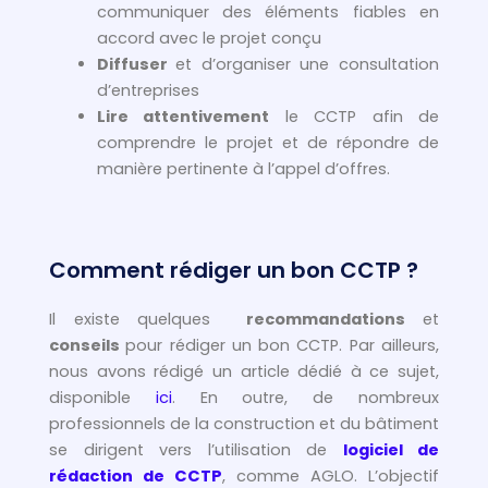
communiquer des éléments fiables en
accord avec le projet conçu
Diffuser
et d’organiser une consultation
d’entreprises
Lire attentivement
le CCTP afin de
comprendre le projet et de répondre de
manière pertinente à l’appel d’offres.
Comment rédiger un bon CCTP ?
Il existe quelques
recommandations
et
conseils
pour rédiger un bon CCTP. Par ailleurs,
nous avons rédigé un article dédié à ce sujet,
disponible
ici
. En outre, de nombreux
professionnels de la construction et du bâtiment
se dirigent vers l’utilisation de
logiciel de
rédaction de CCTP
, comme AGLO. L’objectif