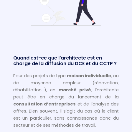
Quand est-ce que l’architecte est en
charge de la diffusion du DCE et du CCTP ?
Pour des projets de type
maison individuelle
, ou
de moyenne ampleur (rénovation,
réhabilitation…), en
marché privé
, l’architecte
peut être en charge du lancement de la
consultation d’entreprises
et de l’analyse des
offres. Bien souvent, il s’agit du cas où le client
est un particulier, sans connaissance donc du
secteur et de ses méthodes de travail.