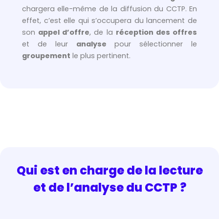
chargera elle-même de la diffusion du CCTP. En
effet, c’est elle qui s’occupera du lancement de
son
appel d’offre
, de la
réception des offres
et de leur
analyse
pour sélectionner le
groupement
le plus pertinent.
Qui est en charge de la lecture
et de l’analyse du CCTP ?